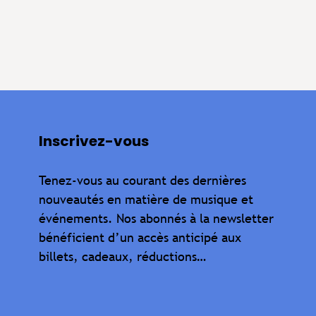
Inscrivez-vous
Tenez-vous au courant des dernières
nouveautés en matière de musique et
événements. Nos abonnés à la newsletter
bénéficient d’un accès anticipé aux
billets, cadeaux, réductions…