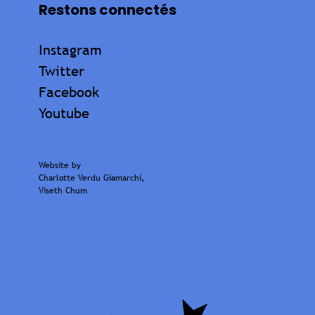
Restons connectés
Instagram
Twitter
Facebook
Youtube
Website by
Charlotte Verdu Giamarchi
,
Viseth Chum