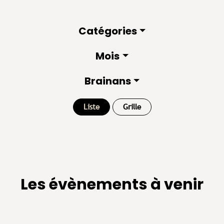
Catégories
Mois
Brainans
Liste
Grille
Les évènements à venir