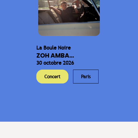
La Boule Noire
ZOH AMBA...
30 octobre 2026
Concert
Paris