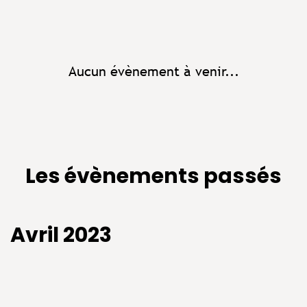
Aucun évènement à venir...
Les évènements passés
Avril 2023