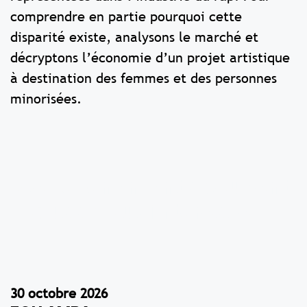
comprendre en partie pourquoi cette
disparité existe, analysons le marché et
décryptons l’économie d’un projet artistique
à destination des femmes et des personnes
minorisées.
Ces évènements peuvent
aussi vous intéresser...
30 octobre 2026