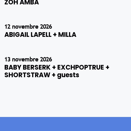
ZOH AMBA
12 novembre 2026
ABIGAIL LAPELL + MILLA
13 novembre 2026
BABY BERSERK + EXCHPOPTRUE +
SHORTSTRAW + guests