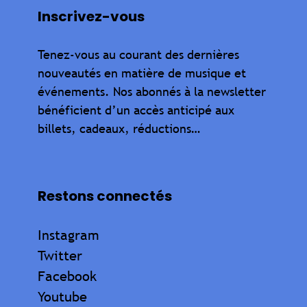
Inscrivez-vous
Tenez-vous au courant des dernières
nouveautés en matière de musique et
événements. Nos abonnés à la newsletter
bénéficient d’un accès anticipé aux
billets, cadeaux, réductions…
Restons connectés
Instagram
Twitter
Facebook
Youtube