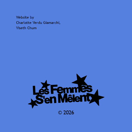
Website by
Charlotte Verdu Giamarchi
,
Viseth Chum
© 2026