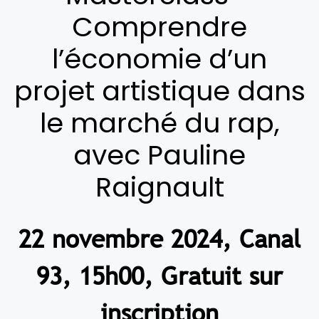
Comprendre
l’économie d’un
projet artistique dans
le marché du rap,
avec Pauline
Raignault
22 novembre 2024, Canal
93, 15h00, Gratuit sur
inscription