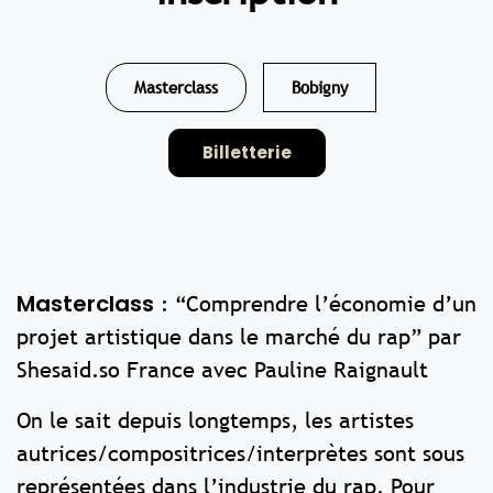
Masterclass
Bobigny
Billetterie
Masterclass
: “Comprendre l’économie d’un
projet artistique dans le marché du rap” par
Shesaid.so France avec Pauline Raignault
On le sait depuis longtemps, les artistes
autrices/compositrices/interprètes sont sous
représentées dans l’industrie du rap. Pour