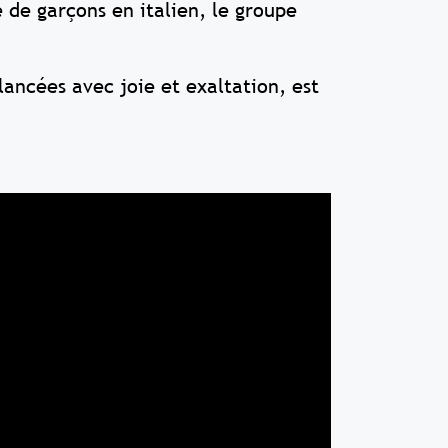
 de garçons en italien, le groupe
lancées avec joie et exaltation, est