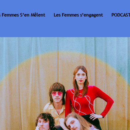
s Femmes S’en Mêlent
Les Femmes s’engagent
PODCAST