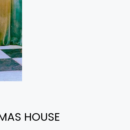
DMAS HOUSE