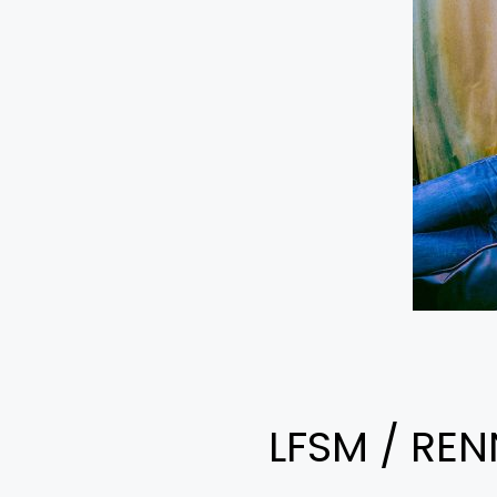
LFSM / RE