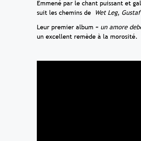
Emmené par le chant puissant et gal
suit les chemins de
Wet Leg
,
Gustaf
Leur premier album «
un amore deb
un excellent remède à la morosité.