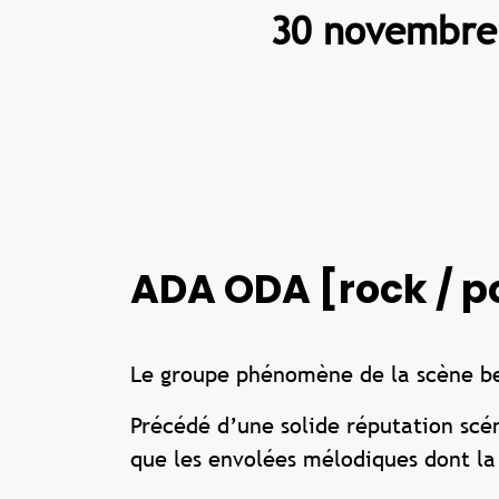
30 novembre 
ADA ODA [rock / 
Le groupe phénomène de la scène b
Précédé d’une solide réputation scé
que les envolées mélodiques dont la 