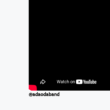
@adaodaband