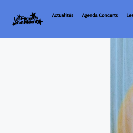
Actualités
Agenda Concerts
Le