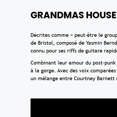
GRANDMAS HOUSE 
Décrites comme « peut-être le groupe
de Bristol, composé de Yasmin Berndt
connu pour ses riffs de guitare rapid
Combinant leur amour du post-punk 
à la gorge. Avec des voix comparées
un mélange entre Courtney Barnett e