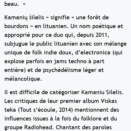
beau. »
Kamanių šilelis » signifie « une forêt de
bourdons » en lituanien. Un nom poétique et
approprié pour ce duo qui, depuis 2011,
subjugue le public lituanien avec son mélange
unique de folk indie doux, d’electronica (qui
explose parfois en jams techno à part
entière) et de psychédélisme léger et
mélancolique.
Il est difficile de catégoriser Kamaniu Silelis.
Les critiques de leur premier album Viskas
teka (Tout s’écoule, 2014) mentionnent des
influences issues à la fois du folklore et du
groupe Radiohead. Chantant des paroles