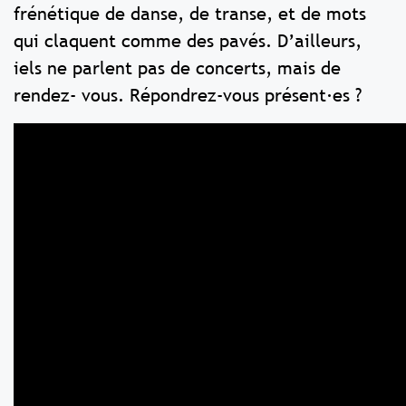
frénétique de danse, de transe, et de mots
qui claquent comme des pavés. D’ailleurs,
iels ne parlent pas de concerts, mais de
rendez- vous. Répondrez-vous présent∙es ?