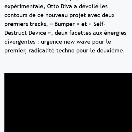
expérimentale, Otto Diva a dévoilé les
contours de ce nouveau projet avec deux
premiers tracks, « Bumper » et « Self-
Destruct Device », deux facettes aux énergies
divergentes : urgence new wave pour le
premier, radicalité techno pour le deuxième.