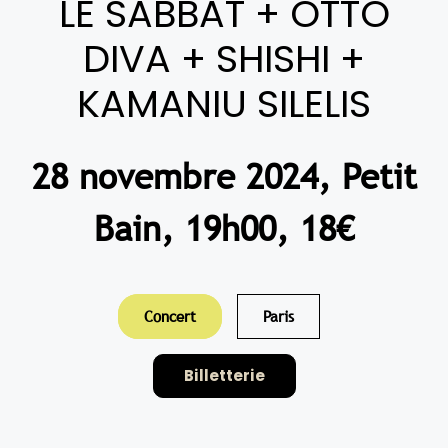
LE SABBAT + OTTO
DIVA + SHISHI +
KAMANIU SILELIS
28 novembre 2024, Petit
Bain, 19h00, 18€
Concert
Paris
Billetterie