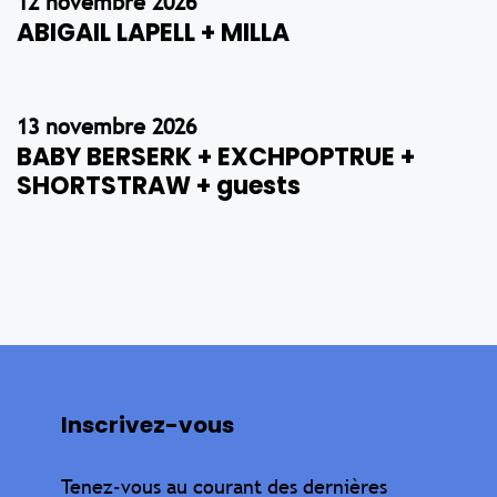
12 novembre 2026
ABIGAIL LAPELL + MILLA
13 novembre 2026
BABY BERSERK + EXCHPOPTRUE +
SHORTSTRAW + guests
Inscrivez-vous
Tenez-vous au courant des dernières