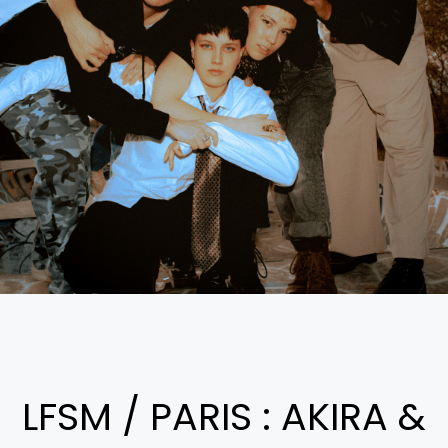
LFSM / PARIS : AKIRA &