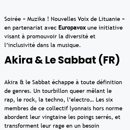
Soirée « Muzika ! Nouvelles Voix de Lituanie »
en partenariat avec
Europavox
une initiative
visant à promouvoir la diversité et
l’inclusivité dans la musique.
Akira & Le Sabbat (FR)
Akira & le Sabbat échappe à toute définition
de genres. Un tourbillon queer mêlant le
rap, le rock, la techno, l’electro… Les six
membres de ce collectif lyonnais hors norme
abordent leur vingtaine les poings serrés, et
transforment leur rage en un besoin