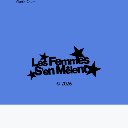
Viseth Chum
© 2026