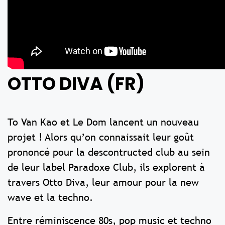
OTTO DIVA (FR)
To Van Kao et Le Dom lancent un nouveau
projet ! Alors qu’on connaissait leur goût
prononcé pour la descontructed club au sein
de leur label Paradoxe Club, ils explorent à
travers Otto Diva, leur amour pour la new
wave et la techno.
Entre réminiscence 80s, pop music et techno