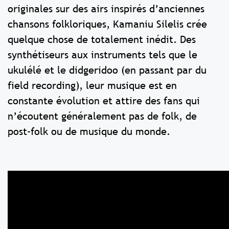
originales sur des airs inspirés d’anciennes
chansons folkloriques, Kamaniu Silelis crée
quelque chose de totalement inédit. Des
synthétiseurs aux instruments tels que le
ukulélé et le didgeridoo (en passant par du
field recording), leur musique est en
constante évolution et attire des fans qui
n’écoutent généralement pas de folk, de
post-folk ou de musique du monde.