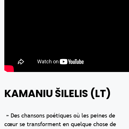
KAMANIU ŠILELIS (LT)
» Des chansons poétiques où les peines de
cœur se transforment en quelque chose de