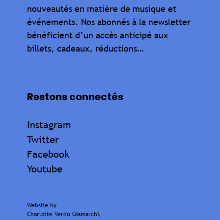
nouveautés en matière de musique et
événements. Nos abonnés à la newsletter
bénéficient d’un accès anticipé aux
billets, cadeaux, réductions…
Restons connectés
Instagram
Twitter
Facebook
Youtube
Website by
Charlotte Verdu Giamarchi
,