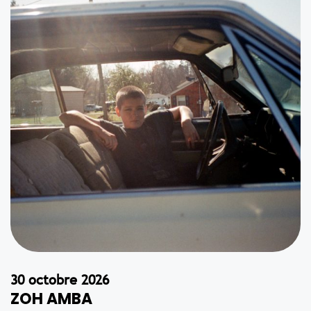
30 octobre 2026
ZOH AMBA