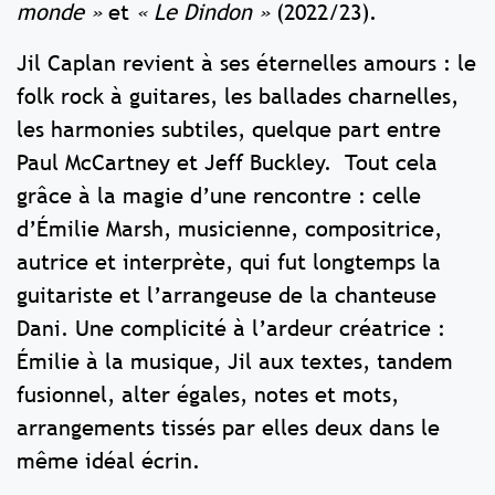
monde »
et
« Le Dindon »
(2022/23).
Jil Caplan revient à ses éternelles amours : le
folk rock à guitares, les ballades charnelles,
les harmonies subtiles, quelque part entre
Paul McCartney et Jeff Buckley. Tout cela
grâce à la magie d’une rencontre : celle
d’Émilie Marsh, musicienne, compositrice,
autrice et interprète, qui fut longtemps la
guitariste et l’arrangeuse de la chanteuse
Dani. Une complicité à l’ardeur créatrice :
Émilie à la musique, Jil aux textes, tandem
fusionnel, alter égales, notes et mots,
arrangements tissés par elles deux dans le
même idéal écrin.