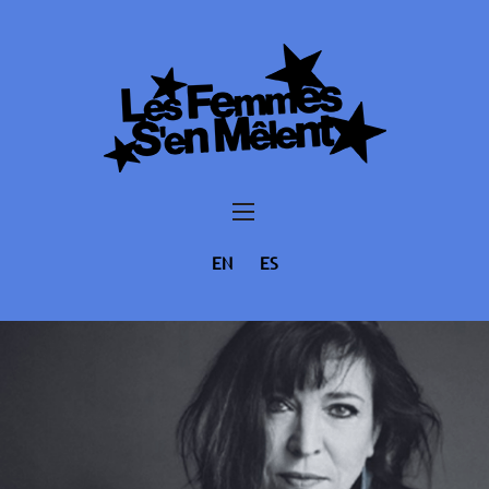
EN
ES