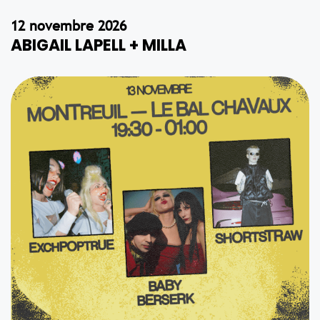
12 novembre 2026
ABIGAIL LAPELL + MILLA