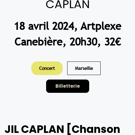
CAPLAN
18 avril 2024, Artplexe
Canebière, 20h30, 32€
Concert
Marseille
Billetterie
JIL CAPLAN [Chanson