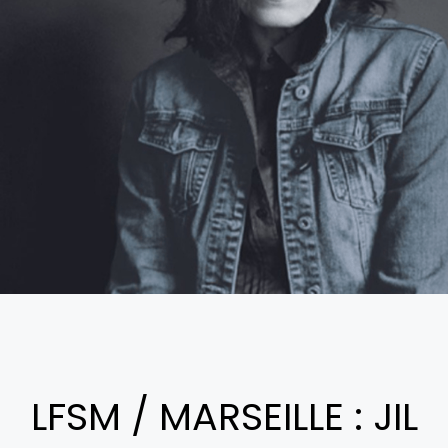
LFSM / MARSEILLE : JIL