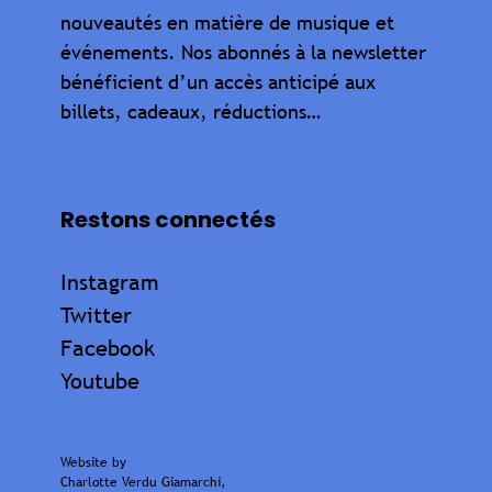
nouveautés en matière de musique et
événements. Nos abonnés à la newsletter
bénéficient d’un accès anticipé aux
billets, cadeaux, réductions…
Restons connectés
Instagram
Twitter
Facebook
Youtube
Website by
Charlotte Verdu Giamarchi
,