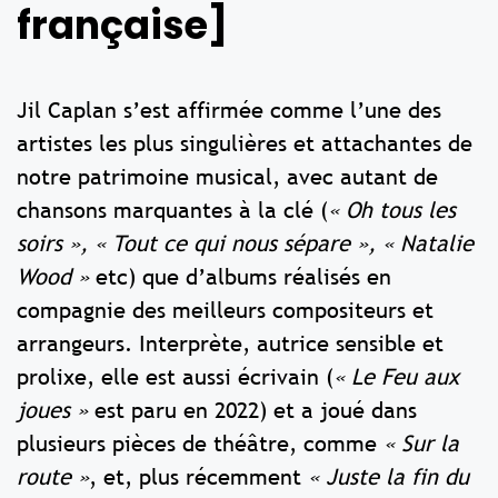
française]
Jil Caplan s’est affirmée comme l’une des
artistes les plus singulières et attachantes de
notre patrimoine musical, avec autant de
chansons marquantes à la clé (
« Oh tous les
soirs », « Tout ce qui nous sépare », « Natalie
Wood »
etc) que d’albums réalisés en
compagnie des meilleurs compositeurs et
arrangeurs. Interprète, autrice sensible et
prolixe, elle est aussi écrivain (
« Le Feu aux
joues »
est paru en 2022) et a joué dans
plusieurs pièces de théâtre, comme
« Sur la
route »
, et, plus récemment
« Juste la fin du