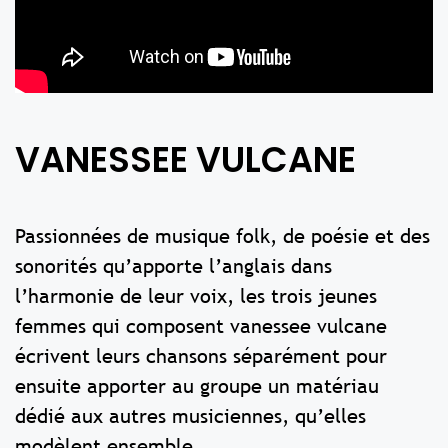
VANESSEE VULCANE
Passionnées de musique folk, de poésie et des
sonorités qu’apporte l’anglais dans
l’harmonie de leur voix, les trois jeunes
femmes qui composent vanessee vulcane
écrivent leurs chansons séparément pour
ensuite apporter au groupe un matériau
dédié aux autres musiciennes, qu’elles
modèlent ensemble.