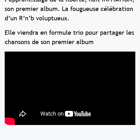
son premier album. La fougueuse célébration
d’un R’n’b voluptueux.
Elle viendra en formule trio pour partager les
chansons de son premier album