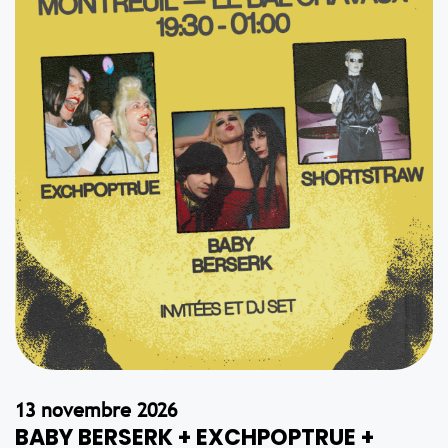
13 novembre 2026
BABY BERSERK + EXCHPOPTRUE +