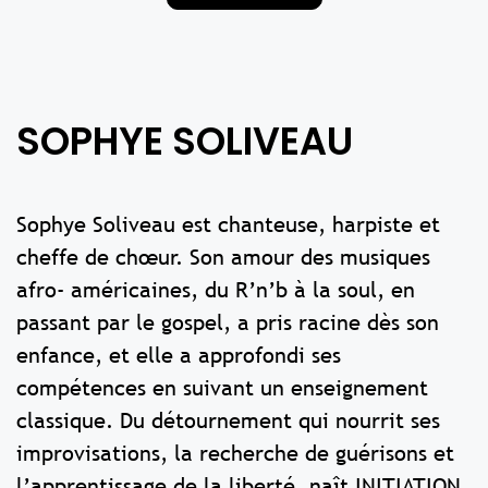
SOPHYE SOLIVEAU
Sophye Soliveau est chanteuse, harpiste et
cheffe de chœur. Son amour des musiques
afro- américaines, du R’n’b à la soul, en
passant par le gospel, a pris racine dès son
enfance, et elle a approfondi ses
compétences en suivant un enseignement
classique. Du détournement qui nourrit ses
improvisations, la recherche de guérisons et
l’apprentissage de la liberté, naît INITIATION,