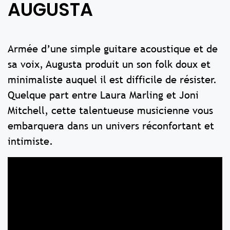
AUGUSTA
Armée d’une simple guitare acoustique et de
sa voix, Augusta produit un son folk doux et
minimaliste auquel il est difficile de résister.
Quelque part entre Laura Marling et Joni
Mitchell, cette talentueuse musicienne vous
embarquera dans un univers réconfortant et
intimiste.