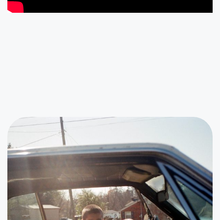
Ces évènements peuvent
aussi vous intéresser...