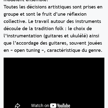
Toutes les décisions artistiques sont prises en
groupe et sont le fruit d’une réflexion
collective. Le travail autour des instruments
découle de la tradition folk : le choix de
l’instrumentation (guitares et ukulélé) ainsi
que l’accordage des guitares, souvent jouées
en « open tuning », caractéristique du genre.