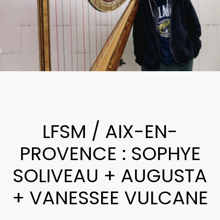
LFSM / AIX-EN-
PROVENCE : SOPHYE
SOLIVEAU + AUGUSTA
+ VANESSEE VULCANE