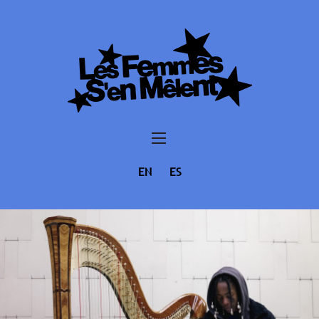
EN
ES