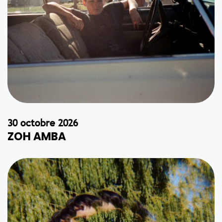
30 octobre 2026
ZOH AMBA