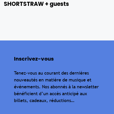
SHORTSTRAW + guests
Inscrivez-vous
Tenez-vous au courant des dernières
nouveautés en matière de musique et
événements. Nos abonnés à la newsletter
bénéficient d’un accès anticipé aux
billets, cadeaux, réductions…