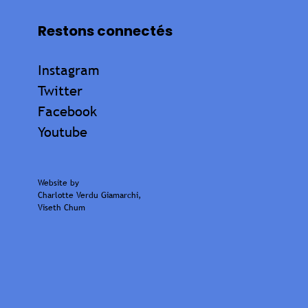
Restons connectés
Instagram
Twitter
Facebook
Youtube
Website by
Charlotte Verdu Giamarchi
,
Viseth Chum