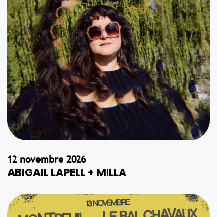
12 novembre 2026
ABIGAIL LAPELL + MILLA