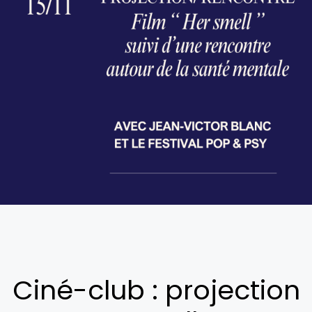
Ciné-club : projection