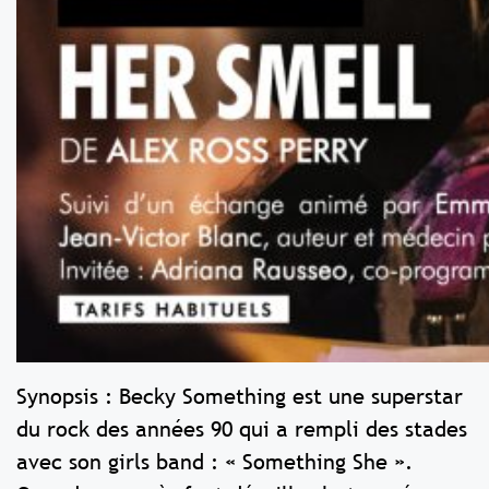
Synopsis : Becky Something est une superstar
du rock des années 90 qui a rempli des stades
avec son girls band : « Something She ».