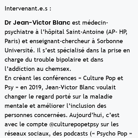
Intervenant.e.s :
Dr Jean-Victor Blanc
est médecin-
psychiatre à l’hôpital Saint-Antoine (AP- HP,
Paris) et enseignant-chercheur à Sorbonne
Université. Il s’est spécialisé dans la prise en
charge du trouble bipolaire et dans
l’addiction au chemsex.
En créant les conférences « Culture Pop et
Psy » en 2019, Jean-Victor Blanc voulait
changer le regard porté sur la maladie
mentale et améliorer l’inclusion des
personnes concernées. Aujourd’hui, c’est
avec le compte @culturepopetpsy sur les
réseaux sociaux, des podcasts (« Psycho Pop »