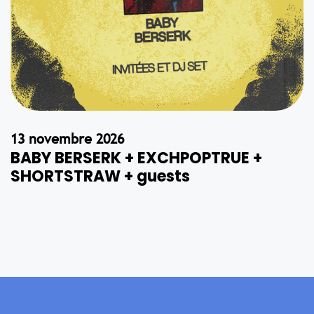
13 novembre 2026
BABY BERSERK + EXCHPOPTRUE +
SHORTSTRAW + guests