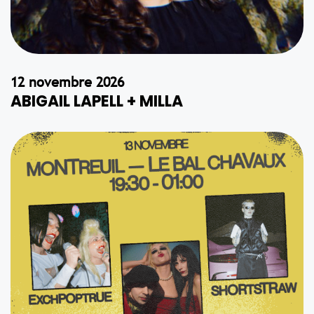
12 novembre 2026
ABIGAIL LAPELL + MILLA