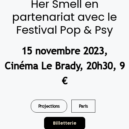
Her Smell en
partenariat avec le
Festival Pop & Psy
15 novembre 2023,
Cinéma Le Brady, 20h30, 9
€
Projections
Paris
Billetterie