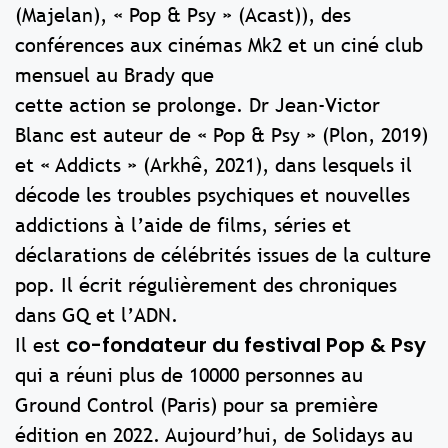
(Majelan), « Pop & Psy » (Acast)), des
conférences aux cinémas Mk2 et un ciné club
mensuel au Brady que
cette action se prolonge. Dr Jean-Victor
Blanc est auteur de « Pop & Psy » (Plon, 2019)
et « Addicts » (Arkhê, 2021), dans lesquels il
décode les troubles psychiques et nouvelles
addictions à l’aide de films, séries et
déclarations de célébrités issues de la culture
pop. Il écrit régulièrement des chroniques
dans GQ et l’ADN.
co-fondateur du festival Pop & Psy
Il est
qui a réuni plus de 10000 personnes au
Ground Control (Paris) pour sa première
édition en 2022. Aujourd’hui, de Solidays au