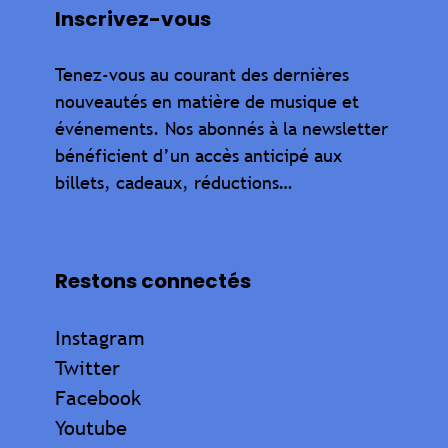
Inscrivez-vous
Tenez-vous au courant des dernières
nouveautés en matière de musique et
événements. Nos abonnés à la newsletter
bénéficient d’un accès anticipé aux
billets, cadeaux, réductions…
Restons connectés
Instagram
Twitter
Facebook
Youtube