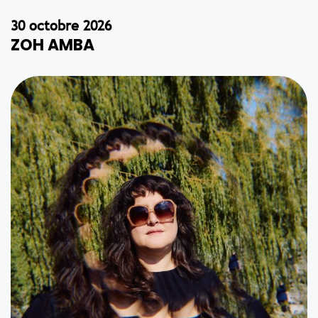
30 octobre 2026
ZOH AMBA