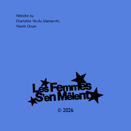
Website by
Charlotte Verdu Giamarchi
,
Viseth Chum
© 2026