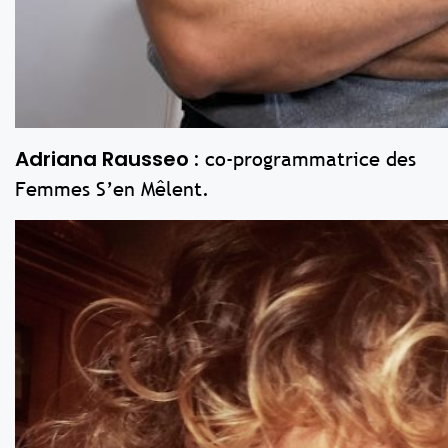
Adriana Rausseo :
co-programmatrice des
Femmes S’en Mêlent.