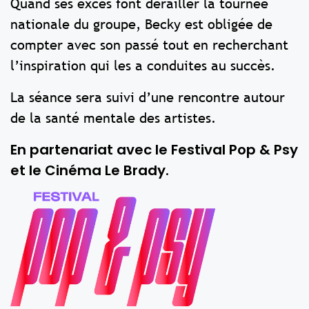
Quand ses excès font dérailler la tournée
nationale du groupe, Becky est obligée de
compter avec son passé tout en recherchant
l’inspiration qui les a conduites au succès.
La séance sera suivi d’une rencontre autour
de la santé mentale des artistes.
En partenariat avec le Festival Pop & Psy
et le Cinéma Le Brady.