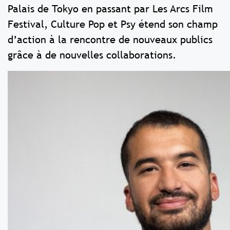
Palais de Tokyo en passant par Les Arcs Film
Festival, Culture Pop et Psy étend son champ
d’action à la rencontre de nouveaux publics
grâce à de nouvelles collaborations.