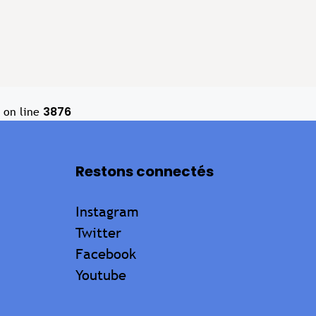
3876
on line
Restons connectés
Instagram
Twitter
Facebook
Youtube