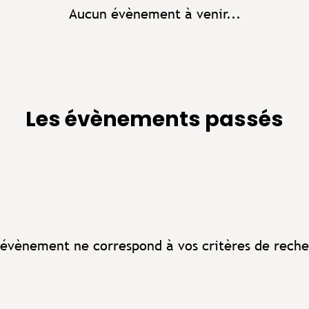
Aucun évènement à venir...
Les évènements passés
évènement ne correspond à vos critères de reche