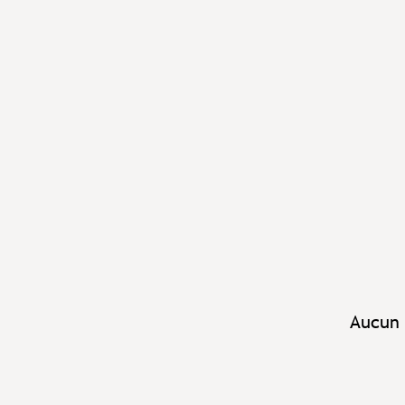
Aucun 