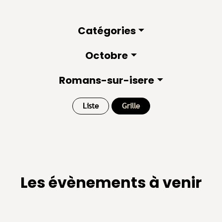
Catégories
Octobre
Romans-sur-isere
Liste
Grille
Les évènements à venir