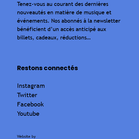
Tenez-vous au courant des dernières
nouveautés en matière de musique et
événements. Nos abonnés à la newsletter
bénéficient d’un accès anticipé aux
billets, cadeaux, réductions…
Restons connectés
Instagram
Twitter
Facebook
Youtube
Website by