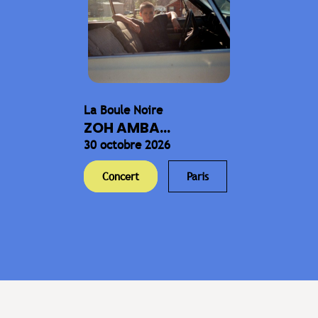
La Boule Noire
ZOH AMBA...
30 octobre 2026
Concert
Paris