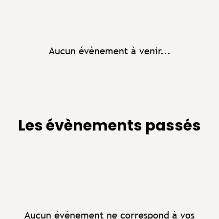
Aucun évènement à venir...
Les évènements passés
Aucun évènement ne correspond à vos