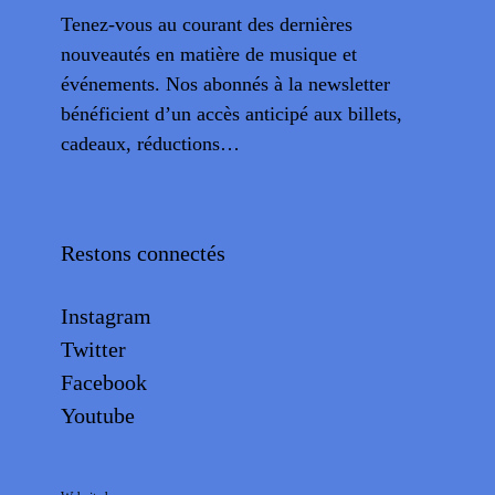
Tenez-vous au courant des dernières
nouveautés en matière de musique et
événements. Nos abonnés à la newsletter
bénéficient d’un accès anticipé aux billets,
cadeaux, réductions…
Restons connectés
Instagram
Twitter
Facebook
Youtube