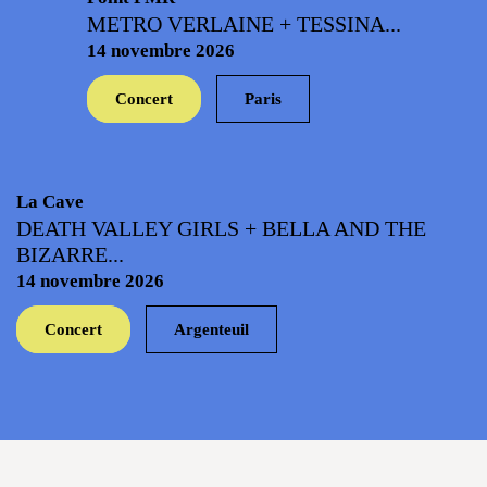
METRO VERLAINE + TESSINA...
14 novembre 2026
Concert
Paris
La Cave
DEATH VALLEY GIRLS + BELLA AND THE
BIZARRE...
14 novembre 2026
Concert
Argenteuil