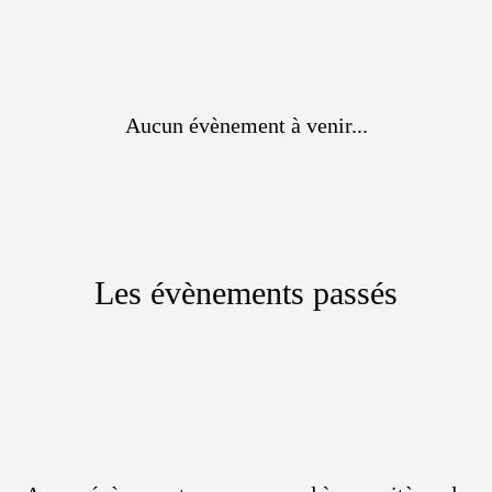
Aucun évènement à venir...
Les évènements passés