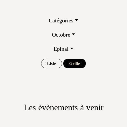
Catégories
Octobre
Epinal
Liste
Grille
Les évènements à venir