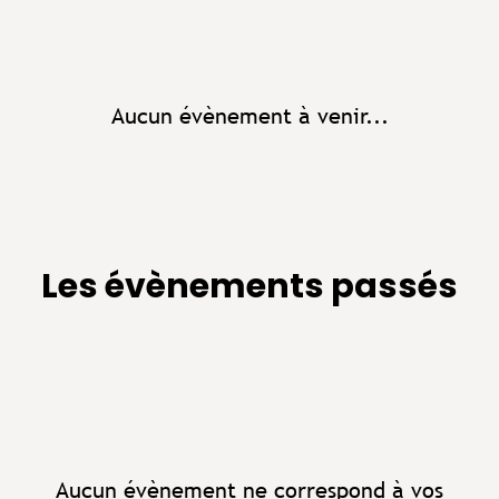
Aucun évènement à venir...
Les évènements passés
Aucun évènement ne correspond à vos