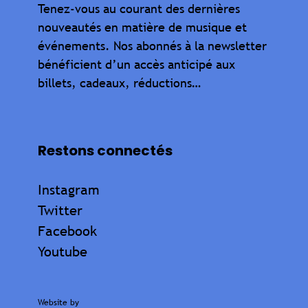
Tenez-vous au courant des dernières
nouveautés en matière de musique et
événements. Nos abonnés à la newsletter
bénéficient d’un accès anticipé aux
billets, cadeaux, réductions…
Restons connectés
Instagram
Twitter
Facebook
Youtube
Website by