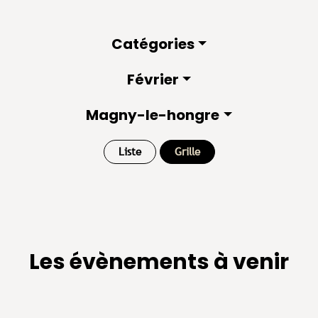
Catégories
Février
Magny-le-hongre
Liste
Grille
Les évènements à venir