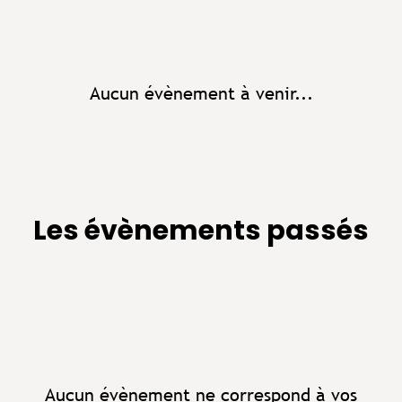
Aucun évènement à venir...
Les évènements passés
Aucun évènement ne correspond à vos