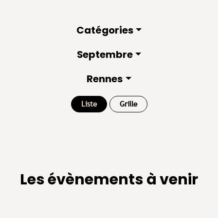
Catégories
Septembre
Rennes
Liste
Grille
Les évènements à venir