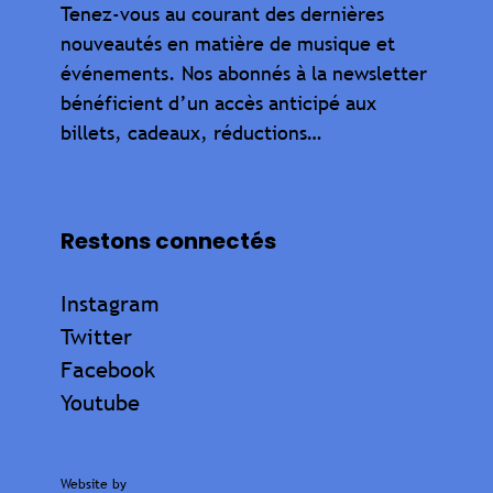
Tenez-vous au courant des dernières
nouveautés en matière de musique et
événements. Nos abonnés à la newsletter
bénéficient d’un accès anticipé aux
billets, cadeaux, réductions…
Restons connectés
Instagram
Twitter
Facebook
Youtube
Website by