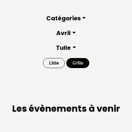
Catégories
Avril
Tulle
Liste
Grille
Les évènements à venir