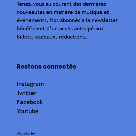
Tenez-vous au courant des dernières
nouveautés en matière de musique et
événements. Nos abonnés à la newsletter
bénéficient d’un accès anticipé aux
billets, cadeaux, réductions…
Restons connectés
Instagram
Twitter
Facebook
Youtube
Website by