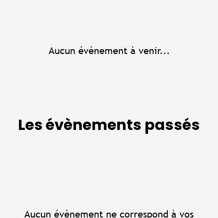
Aucun évènement à venir...
Les évènements passés
Aucun évènement ne correspond à vos