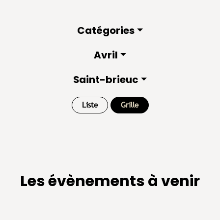
Catégories
Avril
Saint-brieuc
Liste
Grille
Les évènements à venir