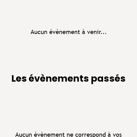
Aucun évènement à venir...
Les évènements passés
Aucun évènement ne correspond à vos