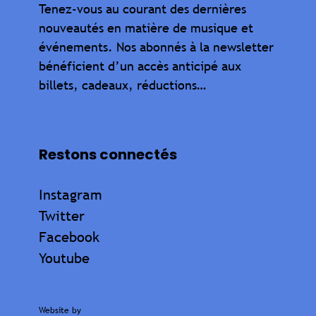
Tenez-vous au courant des dernières
nouveautés en matière de musique et
événements. Nos abonnés à la newsletter
bénéficient d’un accès anticipé aux
billets, cadeaux, réductions…
Restons connectés
Instagram
Twitter
Facebook
Youtube
Website by