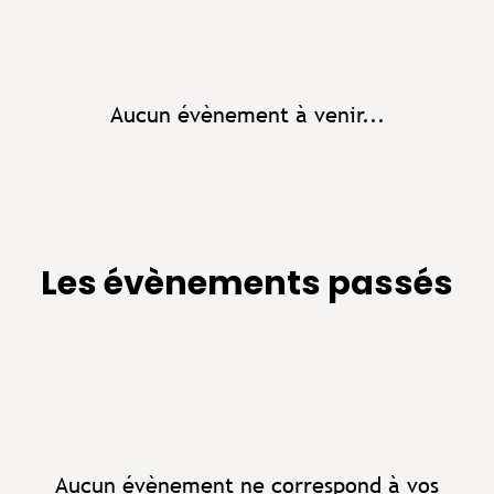
Aucun évènement à venir...
Les évènements passés
Aucun évènement ne correspond à vos