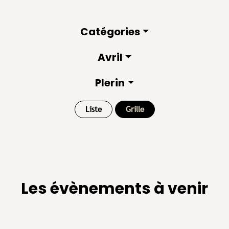
Catégories
Avril
Plerin
Liste
Grille
Les évènements à venir