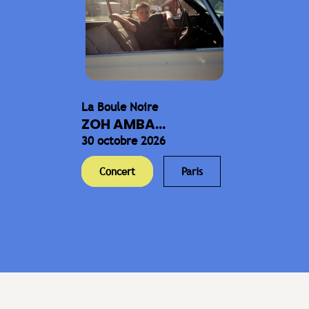
La Boule Noire
ZOH AMBA...
30 octobre 2026
Concert
Paris