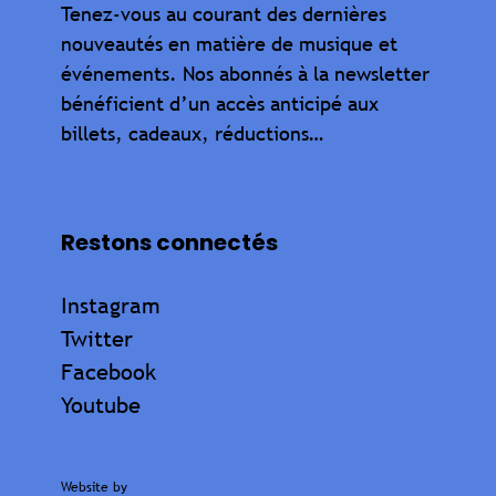
Tenez-vous au courant des dernières
nouveautés en matière de musique et
événements. Nos abonnés à la newsletter
bénéficient d’un accès anticipé aux
billets, cadeaux, réductions…
Restons connectés
Instagram
Twitter
Facebook
Youtube
Website by