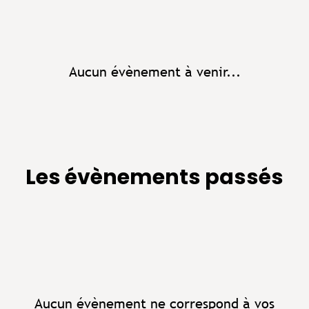
Aucun évènement à venir...
Les évènements passés
Aucun évènement ne correspond à vos