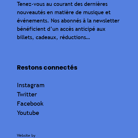
Tenez-vous au courant des dernières
nouveautés en matière de musique et
événements. Nos abonnés à la newsletter
bénéficient d’un accès anticipé aux
billets, cadeaux, réductions…
Restons connectés
Instagram
Twitter
Facebook
Youtube
Website by