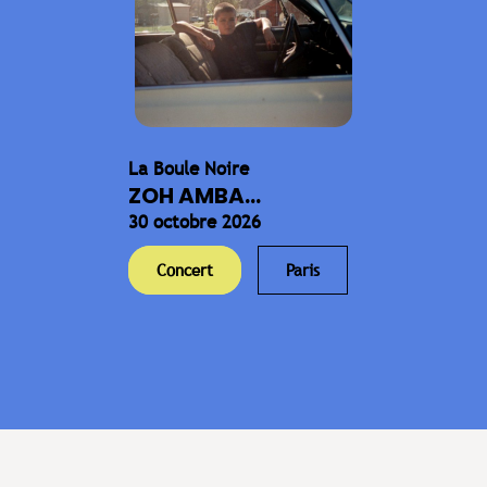
La Boule Noire
ZOH AMBA...
30 octobre 2026
Concert
Paris