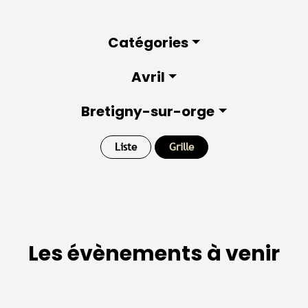
Catégories
Avril
Bretigny-sur-orge
Liste
Grille
Les évènements à venir