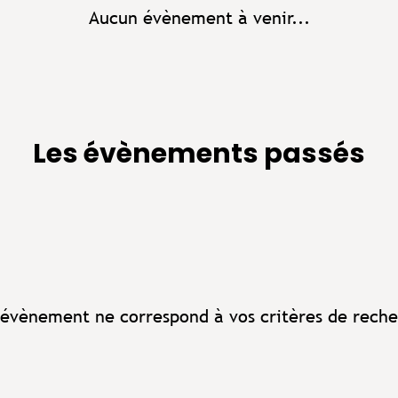
Aucun évènement à venir...
Les évènements passés
évènement ne correspond à vos critères de reche