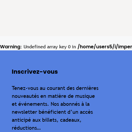
Warning
/home/users5/i/impe
: Undefined array key 0 in
Inscrivez-vous
Tenez-vous au courant des dernières
nouveautés en matière de musique
et événements. Nos abonnés à la
newsletter bénéficient d’un accès
anticipé aux billets, cadeaux,
réductions…