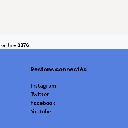
3876
on line
Restons connectés
Instagram
Twitter
Facebook
Youtube