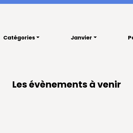
Catégories
Janvier
P
Les évènements à venir