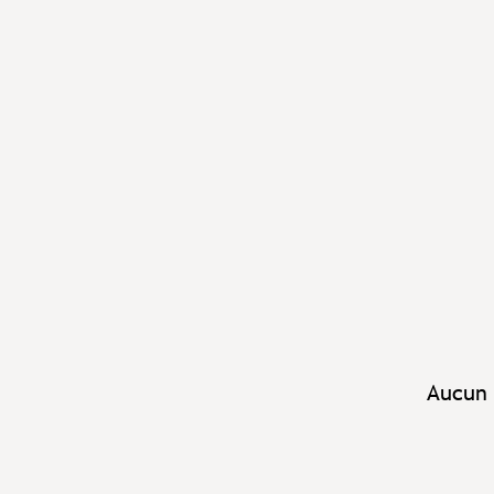
Aucun 