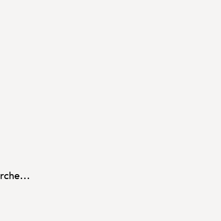
rche...