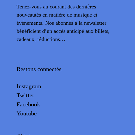
Tenez-vous au courant des dernières
nouveautés en matière de musique et
événements. Nos abonnés à la newsletter
bénéficient d’un accès anticipé aux billets,
cadeaux, réductions…
Restons connectés
Instagram
Twitter
Facebook
Youtube