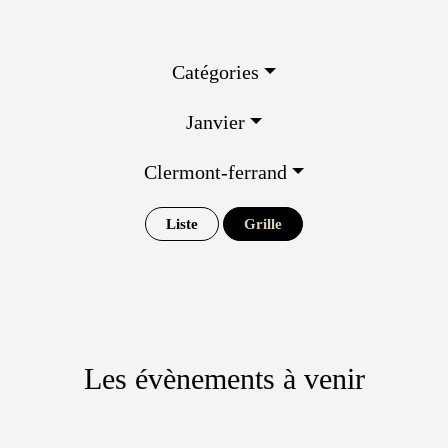
Catégories
Janvier
Clermont-ferrand
Liste
Grille
Les évènements à venir