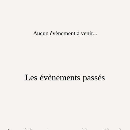
Aucun évènement à venir...
Les évènements passés