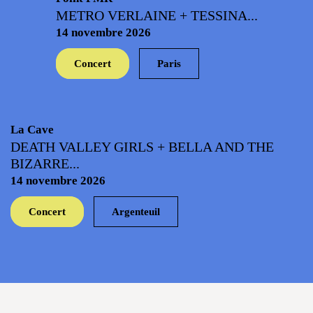
METRO VERLAINE + TESSINA...
14 novembre 2026
Concert
Paris
La Cave
DEATH VALLEY GIRLS + BELLA AND THE
BIZARRE...
14 novembre 2026
Concert
Argenteuil