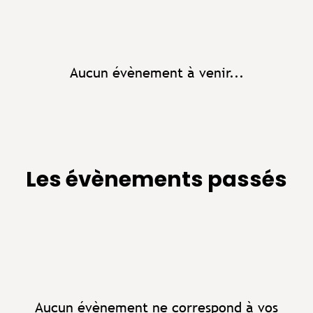
Aucun évènement à venir...
Les évènements passés
Aucun évènement ne correspond à vos