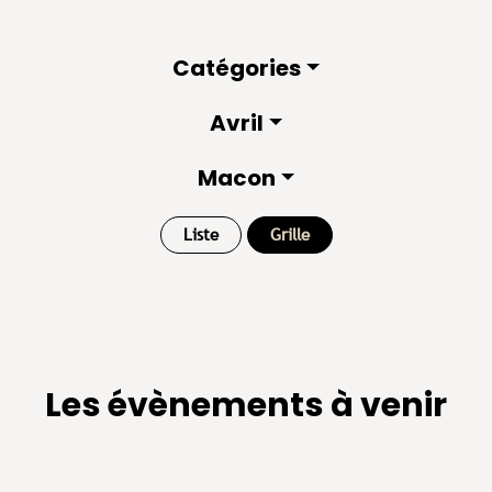
Catégories
Avril
Macon
Liste
Grille
Les évènements à venir