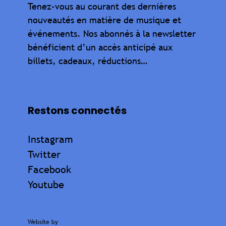
Tenez-vous au courant des dernières
nouveautés en matière de musique et
événements. Nos abonnés à la newsletter
bénéficient d’un accès anticipé aux
billets, cadeaux, réductions…
Restons connectés
Instagram
Twitter
Facebook
Youtube
Website by