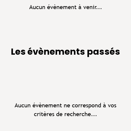
Aucun évènement à venir...
Les évènements passés
Aucun évènement ne correspond à vos
critères de recherche...