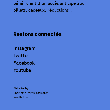
bénéficient d’un accès anticipé aux
billets, cadeaux, réductions…
Restons connectés
Instagram
Twitter
Facebook
Youtube
Website by
Charlotte Verdu Giamarchi
,
Viseth Chum