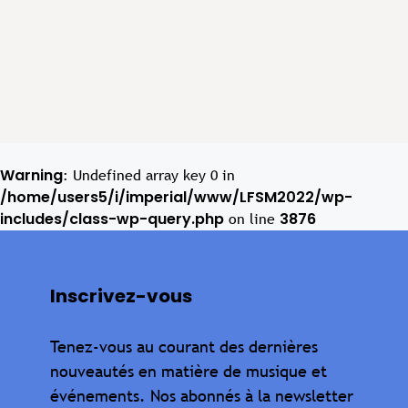
Warning
: Undefined array key 0 in
/home/users5/i/imperial/www/LFSM2022/wp-
includes/class-wp-query.php
3876
on line
Inscrivez-vous
Tenez-vous au courant des dernières
nouveautés en matière de musique et
événements. Nos abonnés à la newsletter