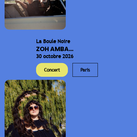
La Boule Noire
ZOH AMBA...
30 octobre 2026
Concert
Paris