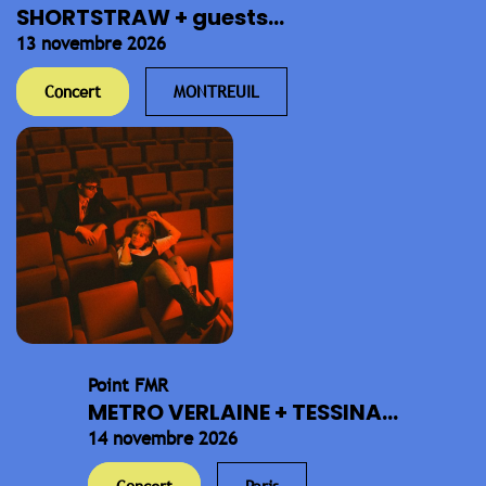
SHORTSTRAW + guests...
13 novembre 2026
Concert
MONTREUIL
Point FMR
METRO VERLAINE + TESSINA...
14 novembre 2026