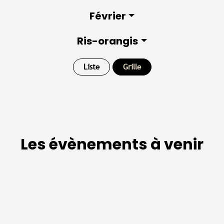
Février
Ris-orangis
Liste
Grille
Les évènements à venir