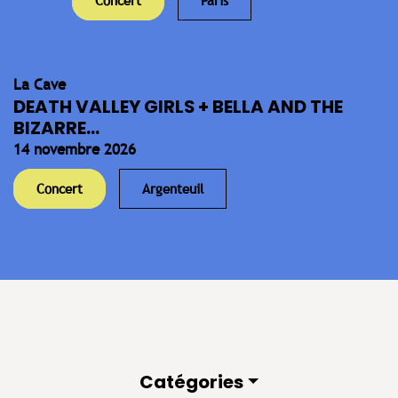
Concert
Paris
La Cave
DEATH VALLEY GIRLS + BELLA AND THE
BIZARRE...
14 novembre 2026
Concert
Argenteuil
Catégories