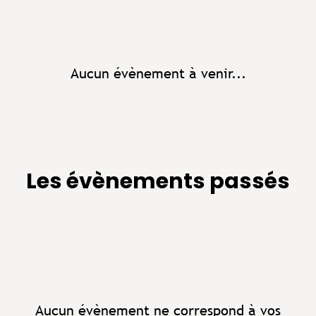
Aucun évènement à venir...
Les évènements passés
Aucun évènement ne correspond à vos