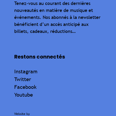
Tenez-vous au courant des dernières
nouveautés en matière de musique et
événements. Nos abonnés à la newsletter
bénéficient d’un accès anticipé aux
billets, cadeaux, réductions…
Restons connectés
Instagram
Twitter
Facebook
Youtube
Website by