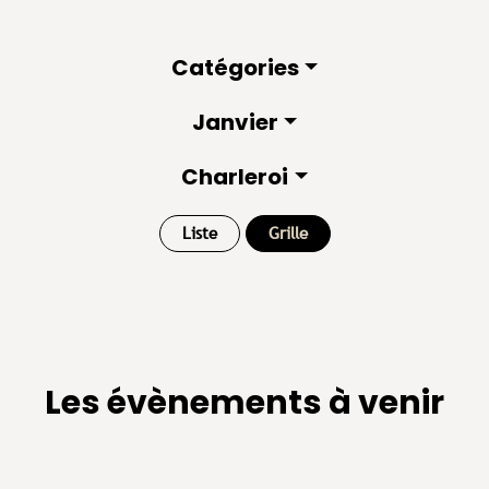
Catégories
Janvier
Charleroi
Liste
Grille
Les évènements à venir