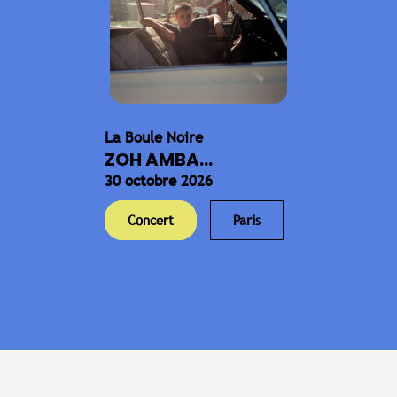
La Boule Noire
ZOH AMBA...
30 octobre 2026
Concert
Paris