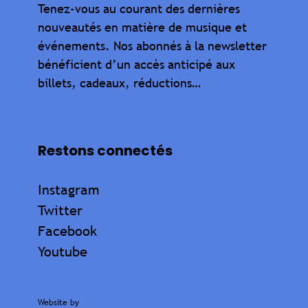
Tenez-vous au courant des dernières
nouveautés en matière de musique et
événements. Nos abonnés à la newsletter
bénéficient d’un accès anticipé aux
billets, cadeaux, réductions…
Restons connectés
Instagram
Twitter
Facebook
Youtube
Website by