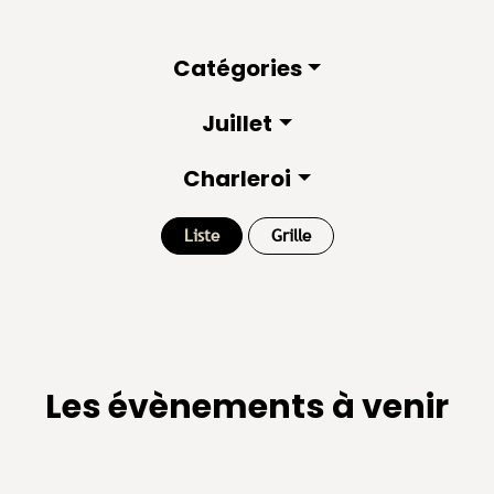
Catégories
Juillet
Charleroi
Liste
Grille
Les évènements à venir