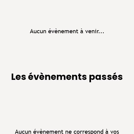
Aucun évènement à venir...
Les évènements passés
Aucun évènement ne correspond à vos