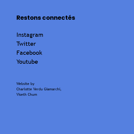
Restons connectés
Instagram
Twitter
Facebook
Youtube
Website by
Charlotte Verdu Giamarchi
,
Viseth Chum