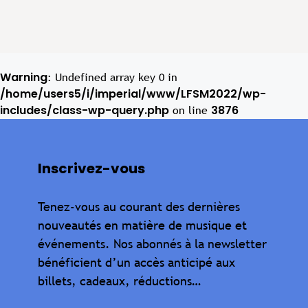
Warning
: Undefined array key 0 in
/home/users5/i/imperial/www/LFSM2022/wp-
includes/class-wp-query.php
3876
on line
Inscrivez-vous
Tenez-vous au courant des dernières
nouveautés en matière de musique et
événements. Nos abonnés à la newsletter
bénéficient d’un accès anticipé aux
billets, cadeaux, réductions…