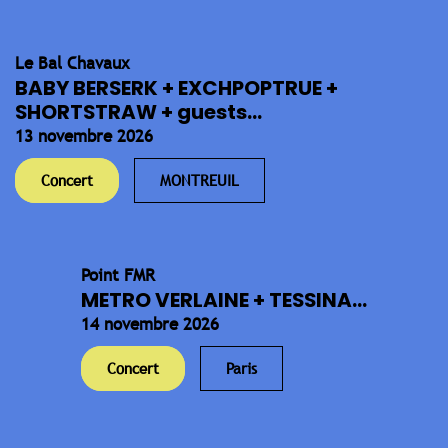
Le Bal Chavaux
BABY BERSERK + EXCHPOPTRUE +
SHORTSTRAW + guests...
13 novembre 2026
Concert
MONTREUIL
Point FMR
METRO VERLAINE + TESSINA...
14 novembre 2026
Concert
Paris