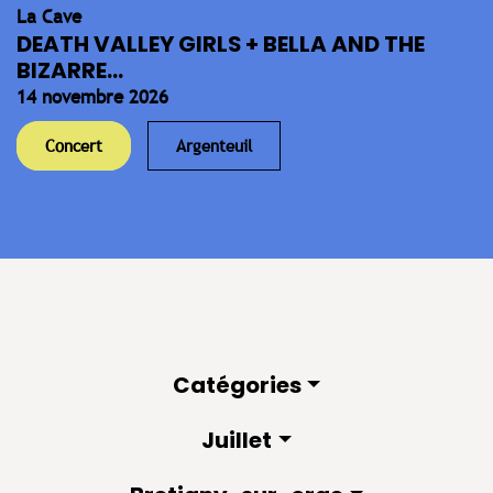
La Cave
DEATH VALLEY GIRLS + BELLA AND THE
BIZARRE...
14 novembre 2026
Concert
Argenteuil
Catégories
Juillet