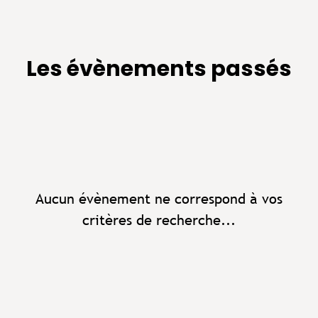
Les évènements passés
Aucun évènement ne correspond à vos
critères de recherche...