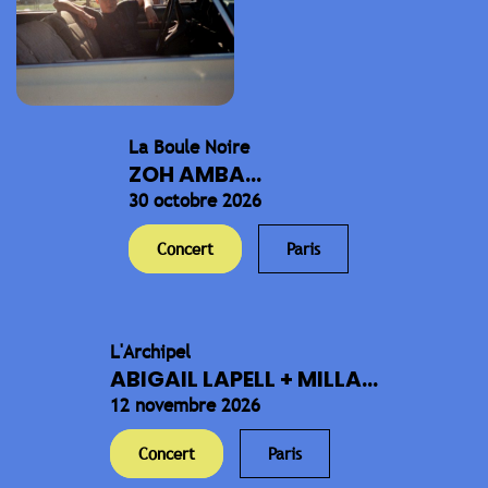
La Boule Noire
ZOH AMBA...
30 octobre 2026
Concert
Paris
L'Archipel
ABIGAIL LAPELL + MILLA...
12 novembre 2026
Concert
Paris