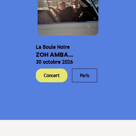
La Boule Noire
ZOH AMBA...
30 octobre 2026
Concert
Paris