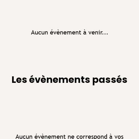
Aucun évènement à venir...
Les évènements passés
Aucun évènement ne correspond à vos