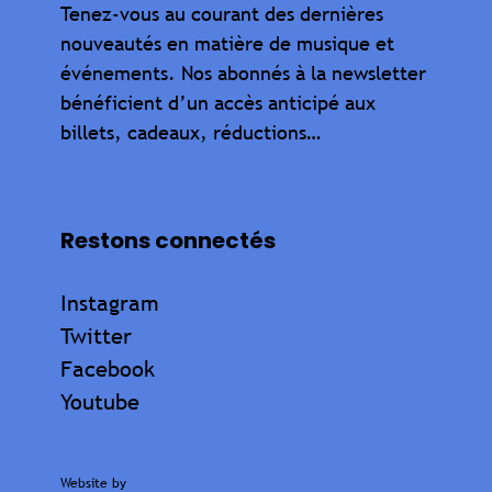
Tenez-vous au courant des dernières
nouveautés en matière de musique et
événements. Nos abonnés à la newsletter
bénéficient d’un accès anticipé aux
billets, cadeaux, réductions…
Restons connectés
Instagram
Twitter
Facebook
Youtube
Website by