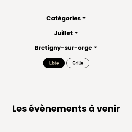
Catégories
Juillet
Bretigny-sur-orge
Liste
Grille
Les évènements à venir