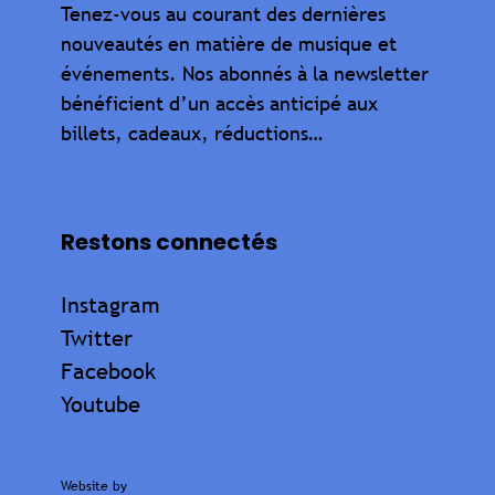
Tenez-vous au courant des dernières
nouveautés en matière de musique et
événements. Nos abonnés à la newsletter
bénéficient d’un accès anticipé aux
billets, cadeaux, réductions…
Restons connectés
Instagram
Twitter
Facebook
Youtube
Website by