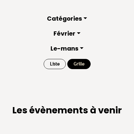
Catégories
Février
Le-mans
Liste
Grille
Les évènements à venir