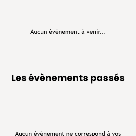
Aucun évènement à venir...
Les évènements passés
Aucun évènement ne correspond à vos