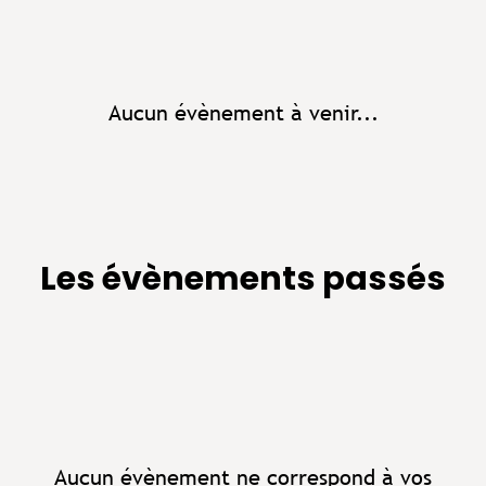
Aucun évènement à venir...
Les évènements passés
Aucun évènement ne correspond à vos