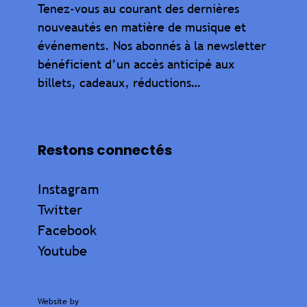
Tenez-vous au courant des dernières
nouveautés en matière de musique et
événements. Nos abonnés à la newsletter
bénéficient d’un accès anticipé aux
billets, cadeaux, réductions…
Restons connectés
Instagram
Twitter
Facebook
Youtube
Website by