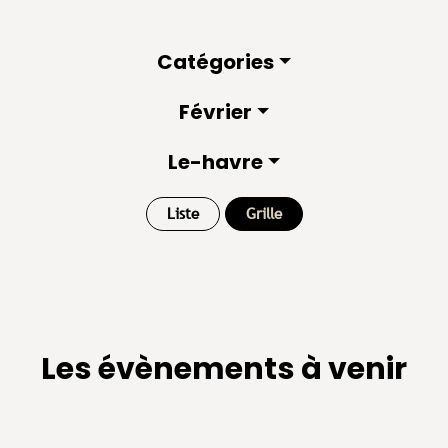
Catégories
Février
Le-havre
Liste
Grille
Les évènements à venir