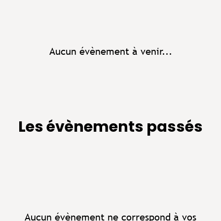
Aucun évènement à venir...
Les évènements passés
Aucun évènement ne correspond à vos