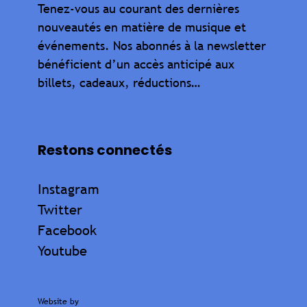
Tenez-vous au courant des dernières
nouveautés en matière de musique et
événements. Nos abonnés à la newsletter
bénéficient d’un accès anticipé aux
billets, cadeaux, réductions…
Restons connectés
Instagram
Twitter
Facebook
Youtube
Website by