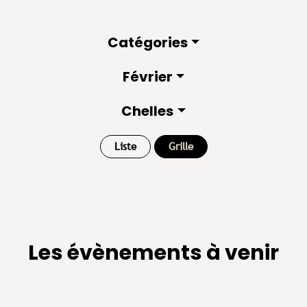
Catégories
Février
Chelles
Liste
Grille
Les évènements à venir