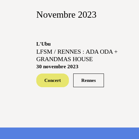
Novembre 2023
L'Ubu
LFSM / RENNES : ADA ODA +
GRANDMAS HOUSE
30 novembre 2023
Concert
Rennes