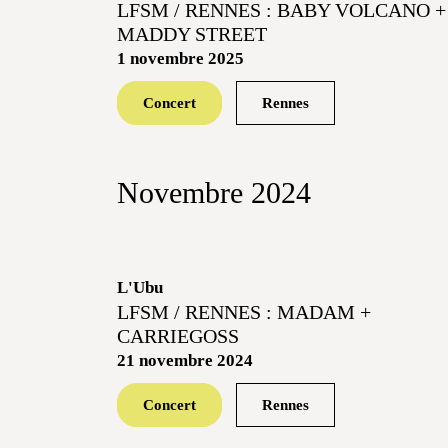
LFSM / RENNES : BABY VOLCANO +
MADDY STREET
1 novembre 2025
Concert
Rennes
Novembre 2024
L'Ubu
LFSM / RENNES : MADAM +
CARRIEGOSS
21 novembre 2024
Concert
Rennes