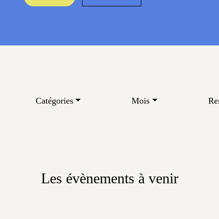
Catégories
Mois
Re
Les évènements à venir