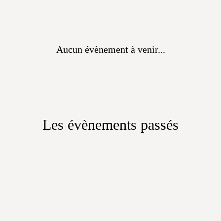
Aucun évènement à venir...
Les évènements passés