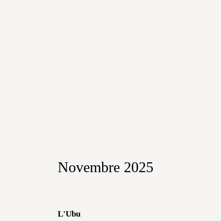
Novembre 2025
L'Ubu