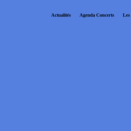
Actualités
Agenda Concerts
Les