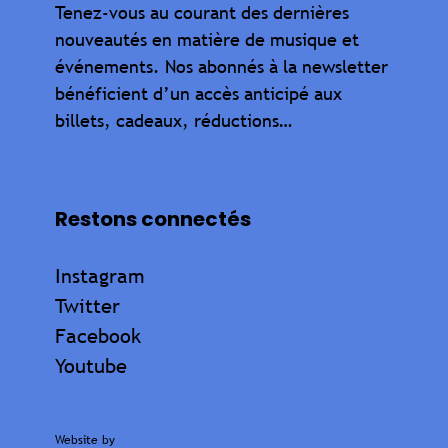
Tenez-vous au courant des dernières
nouveautés en matière de musique et
événements. Nos abonnés à la newsletter
bénéficient d’un accès anticipé aux
billets, cadeaux, réductions…
Restons connectés
Instagram
Twitter
Facebook
Youtube
Website by