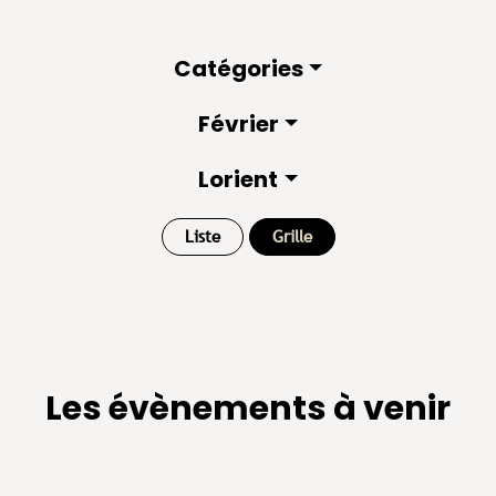
Catégories
Février
Lorient
Liste
Grille
Les évènements à venir