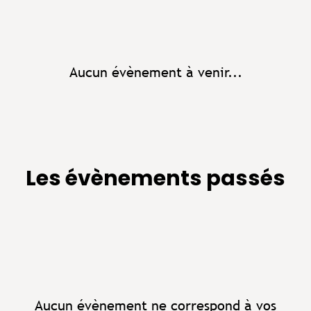
Aucun évènement à venir...
Les évènements passés
Aucun évènement ne correspond à vos