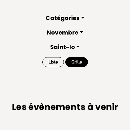
Catégories
Novembre
Saint-lo
Liste
Grille
Les évènements à venir