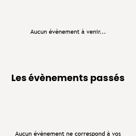
Aucun évènement à venir...
Les évènements passés
Aucun évènement ne correspond à vos