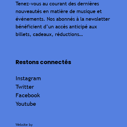
Tenez-vous au courant des dernières
nouveautés en matière de musique et
événements. Nos abonnés à la newsletter
bénéficient d’un accès anticipé aux
billets, cadeaux, réductions…
Restons connectés
Instagram
Twitter
Facebook
Youtube
Website by