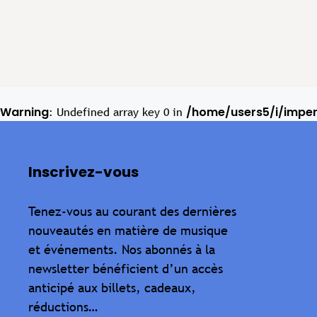
Warning
/home/users5/i/impe
: Undefined array key 0 in
Inscrivez-vous
Tenez-vous au courant des dernières
nouveautés en matière de musique
et événements. Nos abonnés à la
newsletter bénéficient d’un accès
anticipé aux billets, cadeaux,
réductions…