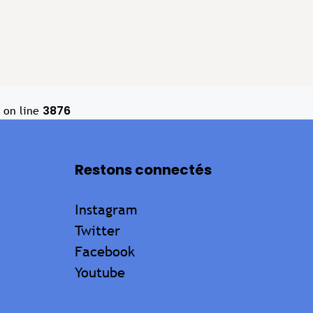
3876
on line
Restons connectés
Instagram
Twitter
Facebook
Youtube