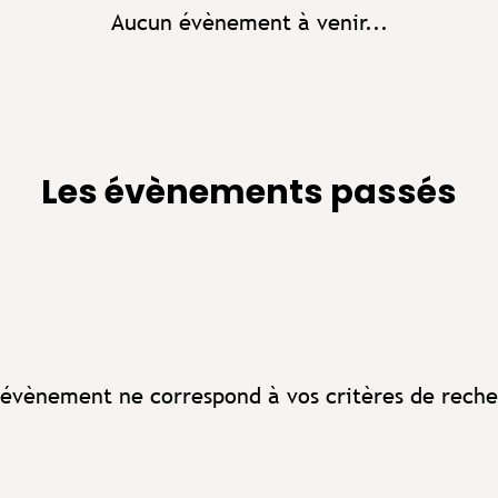
Aucun évènement à venir...
Les évènements passés
évènement ne correspond à vos critères de reche