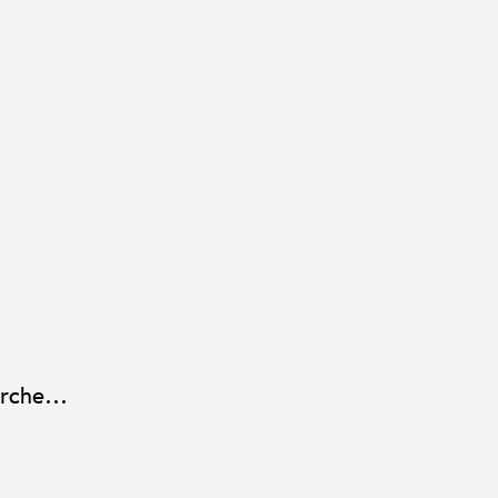
rche...