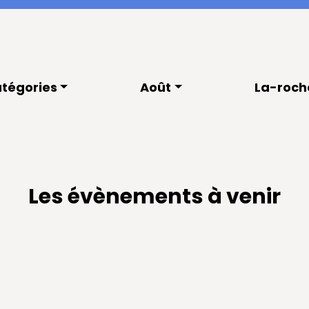
tégories
Août
La-roch
Les évènements à venir