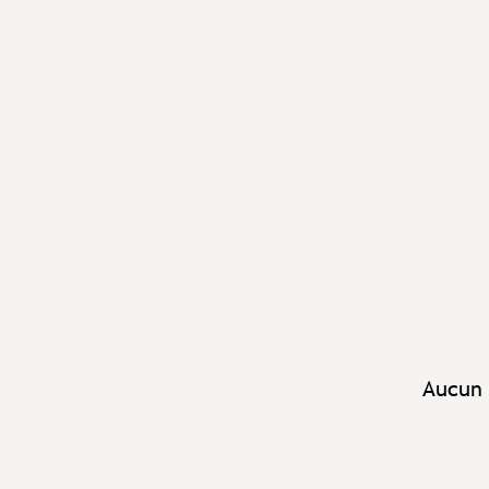
Aucun 