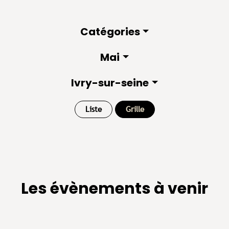
Catégories
Mai
Ivry-sur-seine
Liste
Grille
Les évènements à venir