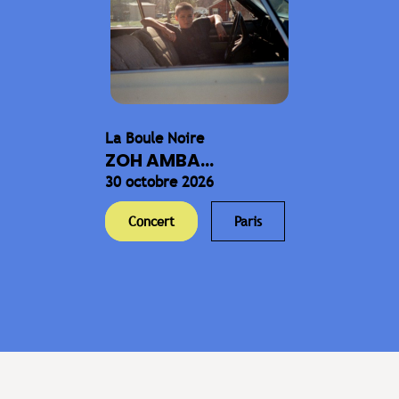
La Boule Noire
ZOH AMBA...
30 octobre 2026
Concert
Paris