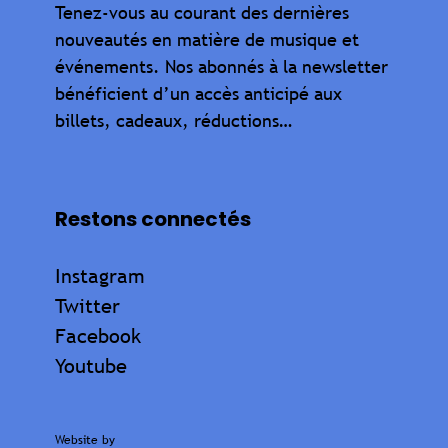
Tenez-vous au courant des dernières
nouveautés en matière de musique et
événements. Nos abonnés à la newsletter
bénéficient d’un accès anticipé aux
billets, cadeaux, réductions…
Restons connectés
Instagram
Twitter
Facebook
Youtube
Website by