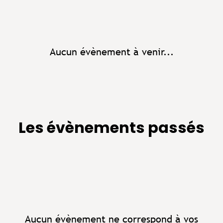
Aucun évènement à venir...
Les évènements passés
Aucun évènement ne correspond à vos