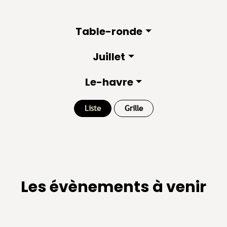
Table-ronde
Juillet
Le-havre
Liste
Grille
Les évènements à venir