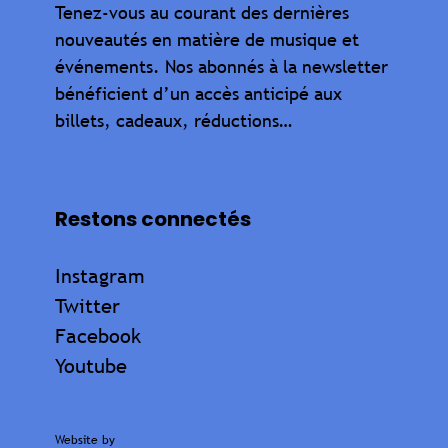
Tenez-vous au courant des dernières
nouveautés en matière de musique et
événements. Nos abonnés à la newsletter
bénéficient d’un accès anticipé aux
billets, cadeaux, réductions…
Restons connectés
Instagram
Twitter
Facebook
Youtube
Website by