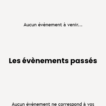
Aucun évènement à venir...
Les évènements passés
Aucun évènement ne correspond à vos