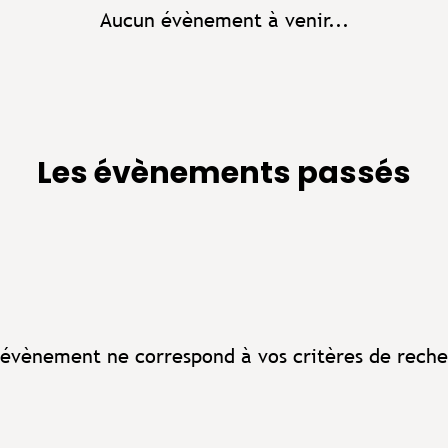
Aucun évènement à venir...
Les évènements passés
évènement ne correspond à vos critères de reche