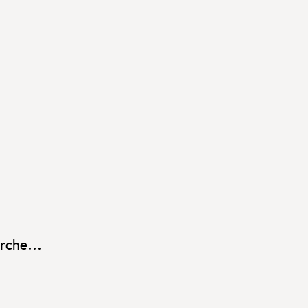
rche...