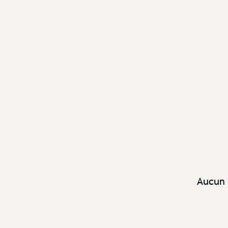
Aucun 