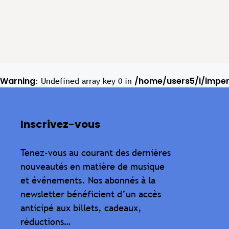
Warning
/home/users5/i/impe
: Undefined array key 0 in
Inscrivez-vous
Tenez-vous au courant des dernières
nouveautés en matière de musique
et événements. Nos abonnés à la
newsletter bénéficient d’un accès
anticipé aux billets, cadeaux,
réductions…