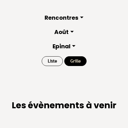
Rencontres
Août
Epinal
Liste
Grille
Les évènements à venir