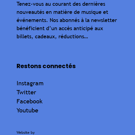
Tenez-vous au courant des dernières
nouveautés en matière de musique et
événements. Nos abonnés à la newsletter
bénéficient d’un accès anticipé aux
billets, cadeaux, réductions…
Restons connectés
Instagram
Twitter
Facebook
Youtube
Website by