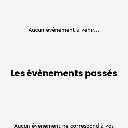
Aucun évènement à venir...
Les évènements passés
Aucun évènement ne correspond à vos