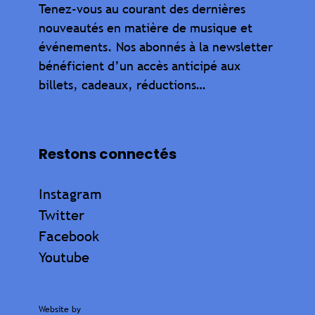
Tenez-vous au courant des dernières
nouveautés en matière de musique et
événements. Nos abonnés à la newsletter
bénéficient d’un accès anticipé aux
billets, cadeaux, réductions…
Restons connectés
Instagram
Twitter
Facebook
Youtube
Website by