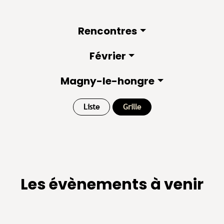
Rencontres
Février
Magny-le-hongre
Liste
Grille
Les évènements à venir