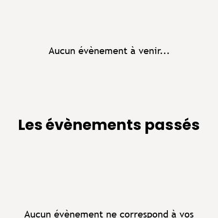
Aucun évènement à venir...
Les évènements passés
Aucun évènement ne correspond à vos