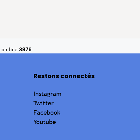
3876
on line
Restons connectés
Instagram
Twitter
Facebook
Youtube