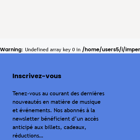
Warning
/home/users5/i/impe
: Undefined array key 0 in
Inscrivez-vous
Tenez-vous au courant des dernières
nouveautés en matière de musique
et événements. Nos abonnés à la
newsletter bénéficient d’un accès
anticipé aux billets, cadeaux,
réductions…