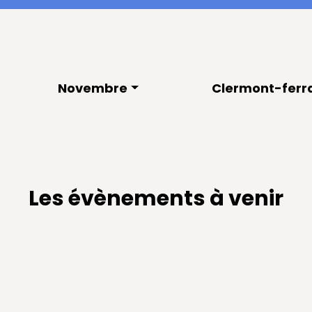
Novembre
Clermont-ferr
Les évènements à venir