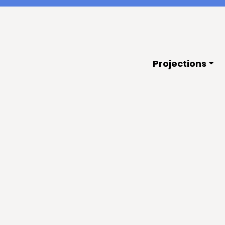
Projections