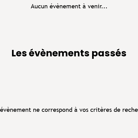
Aucun évènement à venir...
Les évènements passés
évènement ne correspond à vos critères de reche