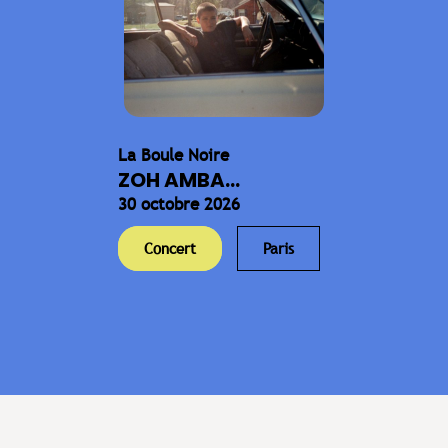
La Boule Noire
ZOH AMBA...
30 octobre 2026
Concert
Paris