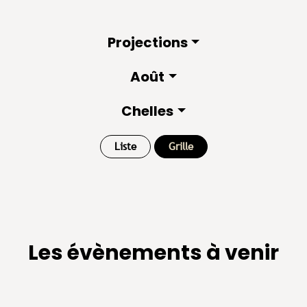
Projections
Août
Chelles
Liste
Grille
Les évènements à venir