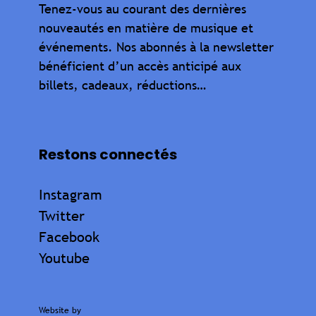
Tenez-vous au courant des dernières
nouveautés en matière de musique et
événements. Nos abonnés à la newsletter
bénéficient d’un accès anticipé aux
billets, cadeaux, réductions…
Restons connectés
Instagram
Twitter
Facebook
Youtube
Website by