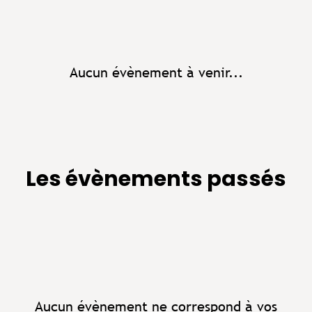
Aucun évènement à venir...
Les évènements passés
Aucun évènement ne correspond à vos