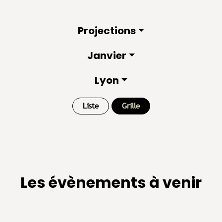
Projections
Janvier
Lyon
Liste
Grille
Les évènements à venir