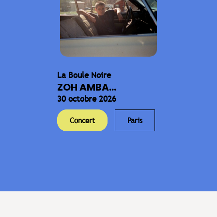
La Boule Noire
ZOH AMBA...
30 octobre 2026
Concert
Paris