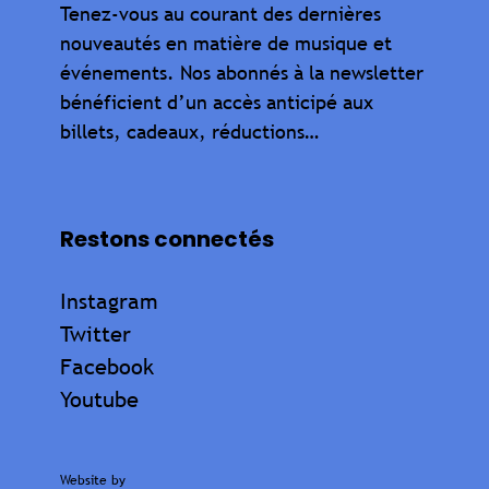
Tenez-vous au courant des dernières
nouveautés en matière de musique et
événements. Nos abonnés à la newsletter
bénéficient d’un accès anticipé aux
billets, cadeaux, réductions…
Restons connectés
Instagram
Twitter
Facebook
Youtube
Website by