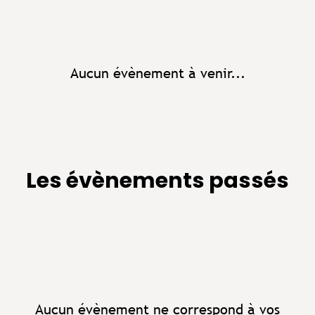
Aucun évènement à venir...
Les évènements passés
Aucun évènement ne correspond à vos