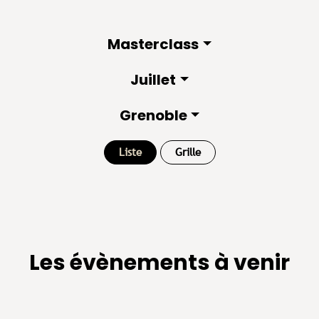
Masterclass
Juillet
Grenoble
Liste
Grille
Les évènements à venir