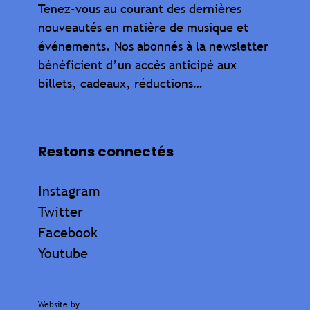
Tenez-vous au courant des dernières
nouveautés en matière de musique et
événements. Nos abonnés à la newsletter
bénéficient d’un accès anticipé aux
billets, cadeaux, réductions…
Restons connectés
Instagram
Twitter
Facebook
Youtube
Website by