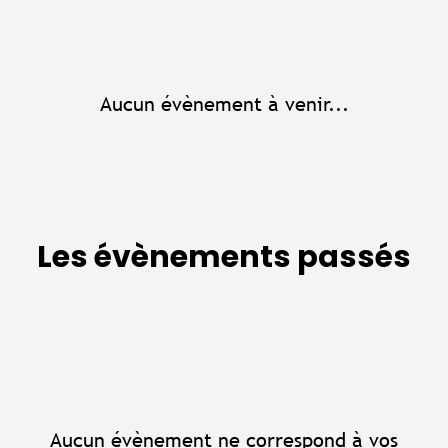
Aucun évènement à venir...
Les évènements passés
Aucun évènement ne correspond à vos