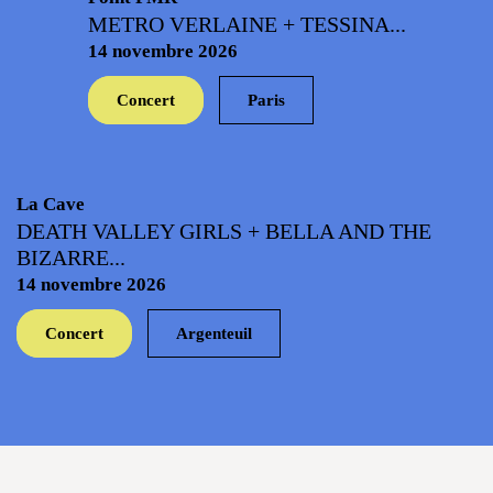
METRO VERLAINE + TESSINA...
14 novembre 2026
Concert
Paris
La Cave
DEATH VALLEY GIRLS + BELLA AND THE
BIZARRE...
14 novembre 2026
Concert
Argenteuil