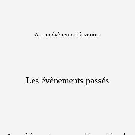
Aucun évènement à venir...
Les évènements passés