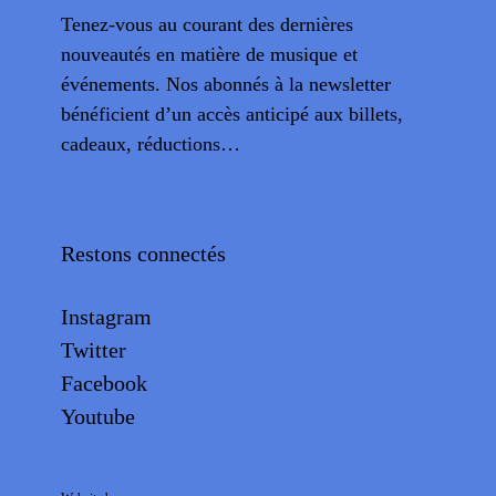
Tenez-vous au courant des dernières
nouveautés en matière de musique et
événements. Nos abonnés à la newsletter
bénéficient d’un accès anticipé aux billets,
cadeaux, réductions…
Restons connectés
Instagram
Twitter
Facebook
Youtube