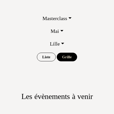
Masterclass
Mai
Lille
Liste
Grille
Les évènements à venir