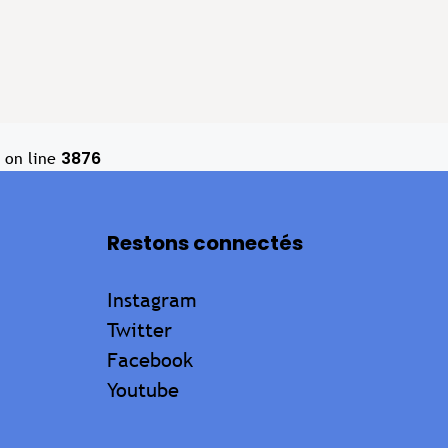
3876
on line
Restons connectés
Instagram
Twitter
Facebook
Youtube