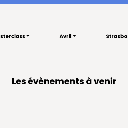
sterclass
Avril
Strasbo
Les évènements à venir