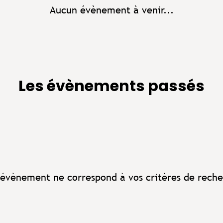
Aucun évènement à venir...
Les évènements passés
évènement ne correspond à vos critères de reche