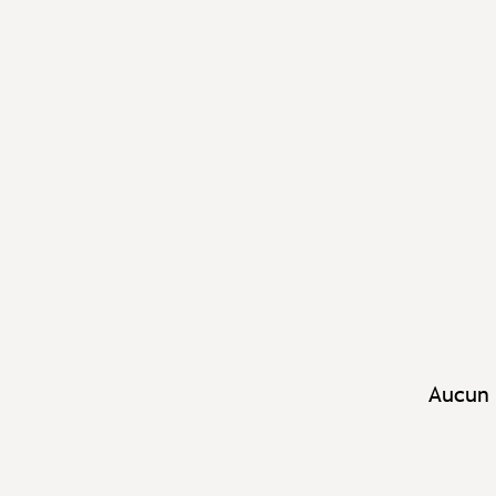
Aucun 