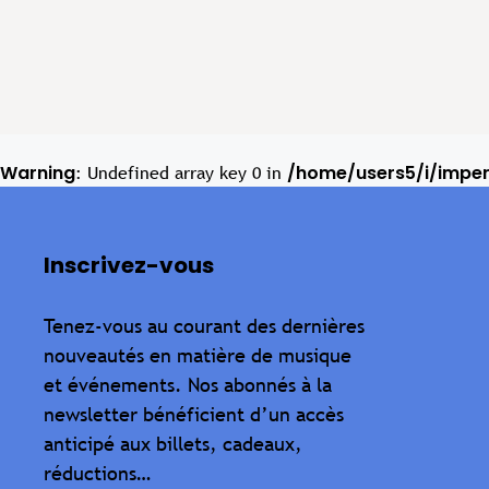
Warning
/home/users5/i/impe
: Undefined array key 0 in
Inscrivez-vous
Tenez-vous au courant des dernières
nouveautés en matière de musique
et événements. Nos abonnés à la
newsletter bénéficient d’un accès
anticipé aux billets, cadeaux,
réductions…