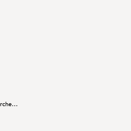
rche...