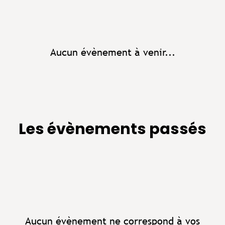
Aucun évènement à venir...
Les évènements passés
Aucun évènement ne correspond à vos