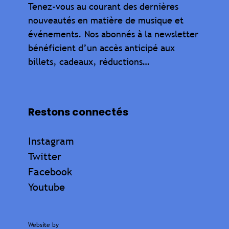
Tenez-vous au courant des dernières
nouveautés en matière de musique et
événements. Nos abonnés à la newsletter
bénéficient d’un accès anticipé aux
billets, cadeaux, réductions…
Restons connectés
Instagram
Twitter
Facebook
Youtube
Website by