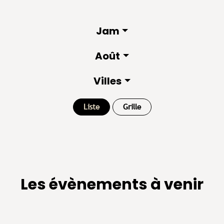
Jam
Août
Villes
Liste
Grille
Les évènements à venir