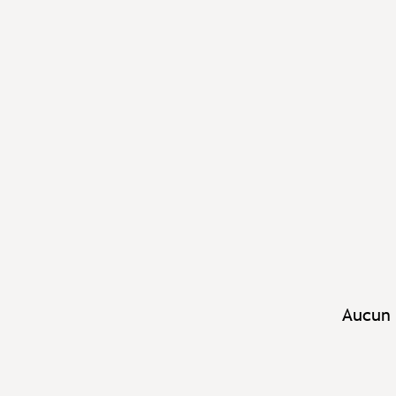
Aucun 