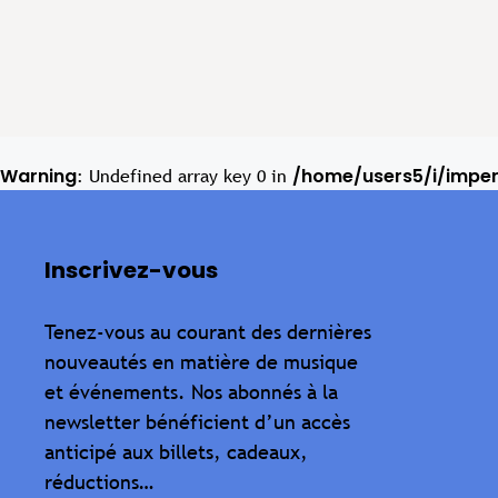
Warning
/home/users5/i/impe
: Undefined array key 0 in
Inscrivez-vous
Tenez-vous au courant des dernières
nouveautés en matière de musique
et événements. Nos abonnés à la
newsletter bénéficient d’un accès
anticipé aux billets, cadeaux,
réductions…