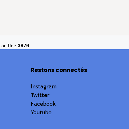
3876
on line
Restons connectés
Instagram
Twitter
Facebook
Youtube