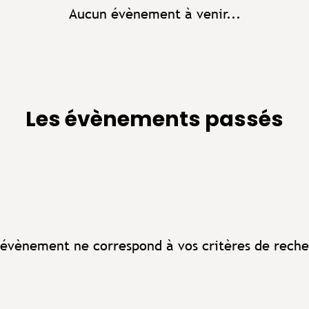
Aucun évènement à venir...
Les évènements passés
évènement ne correspond à vos critères de reche