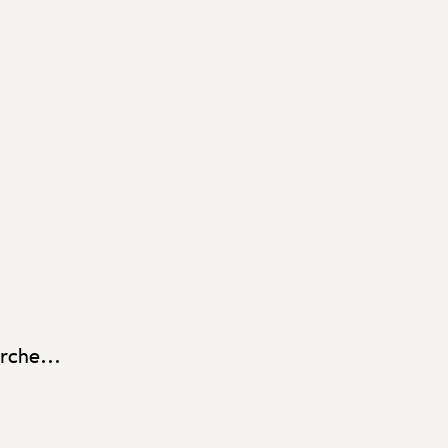
rche...