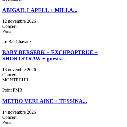
ABIGAIL LAPELL + MILLA...
12 novembre 2026
Concert
Paris
Le Bal Chavaux
BABY BERSERK + EXCHPOPTRUE +
SHORTSTRAW + guests...
13 novembre 2026
Concert
MONTREUIL
Point FMR
METRO VERLAINE + TESSINA...
14 novembre 2026
Concert
Paris