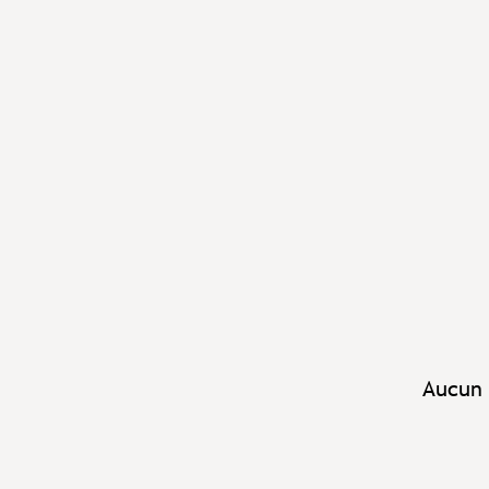
Aucun 