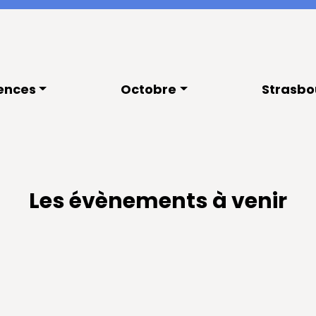
ences
Octobre
Strasbo
Les évènements à venir