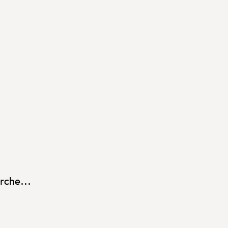
rche...