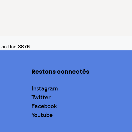
3876
on line
Restons connectés
Instagram
Twitter
Facebook
Youtube