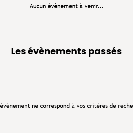
Aucun évènement à venir...
Les évènements passés
évènement ne correspond à vos critères de reche