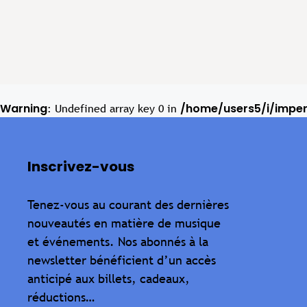
Warning
/home/users5/i/impe
: Undefined array key 0 in
Inscrivez-vous
Tenez-vous au courant des dernières
nouveautés en matière de musique
et événements. Nos abonnés à la
newsletter bénéficient d’un accès
anticipé aux billets, cadeaux,
réductions…