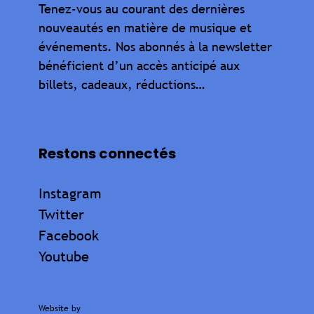
Tenez-vous au courant des dernières
nouveautés en matière de musique et
événements. Nos abonnés à la newsletter
bénéficient d’un accès anticipé aux
billets, cadeaux, réductions…
Restons connectés
Instagram
Twitter
Facebook
Youtube
Website by