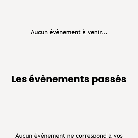
Aucun évènement à venir...
Les évènements passés
Aucun évènement ne correspond à vos