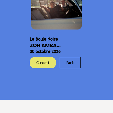
La Boule Noire
ZOH AMBA...
30 octobre 2026
Concert
Paris