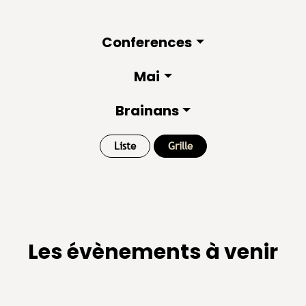
Conferences
Mai
Brainans
Liste
Grille
Les évènements à venir