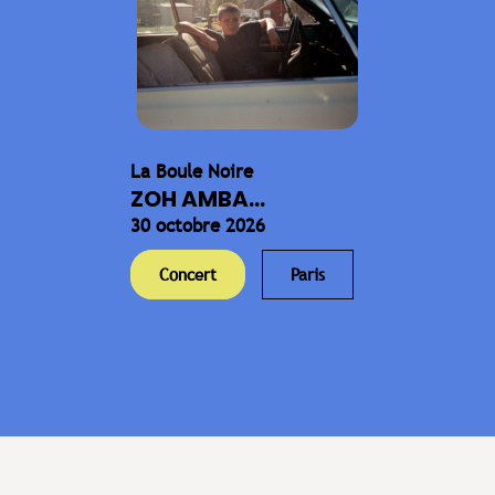
La Boule Noire
ZOH AMBA...
30 octobre 2026
Concert
Paris