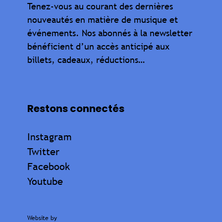
Tenez-vous au courant des dernières
nouveautés en matière de musique et
événements. Nos abonnés à la newsletter
bénéficient d’un accès anticipé aux
billets, cadeaux, réductions…
Restons connectés
Instagram
Twitter
Facebook
Youtube
Website by