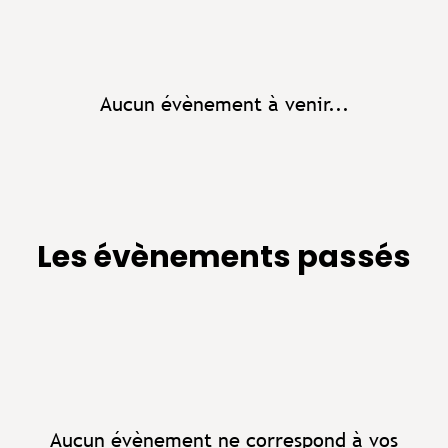
Aucun évènement à venir...
Les évènements passés
Aucun évènement ne correspond à vos