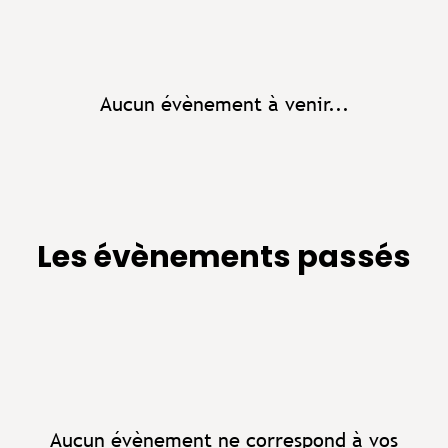
Aucun évènement à venir...
Les évènements passés
Aucun évènement ne correspond à vos