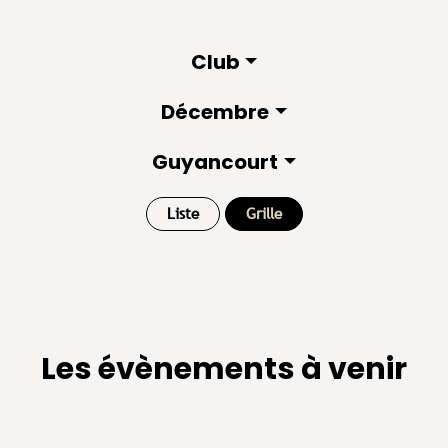
Club
Décembre
Guyancourt
Liste
Grille
Les évènements à venir