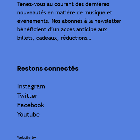
Tenez-vous au courant des dernières
nouveautés en matière de musique et
événements. Nos abonnés à la newsletter
bénéficient d’un accès anticipé aux
billets, cadeaux, réductions…
Restons connectés
Instagram
Twitter
Facebook
Youtube
Website by