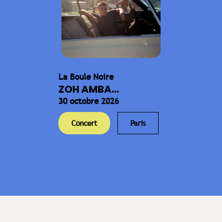
La Boule Noire
ZOH AMBA...
30 octobre 2026
Concert
Paris