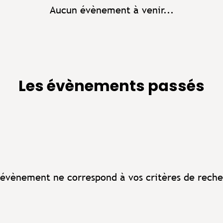
Aucun évènement à venir...
Les évènements passés
évènement ne correspond à vos critères de reche