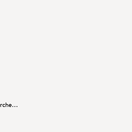
rche...