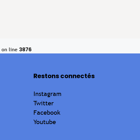
3876
on line
Restons connectés
Instagram
Twitter
Facebook
Youtube