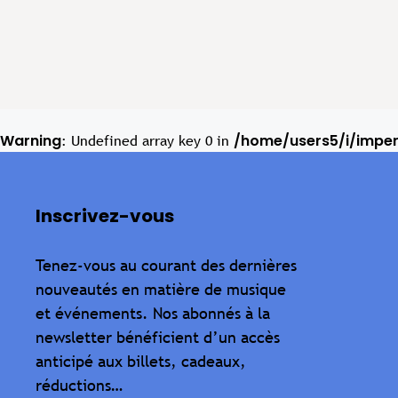
Warning
/home/users5/i/impe
: Undefined array key 0 in
Inscrivez-vous
Tenez-vous au courant des dernières
nouveautés en matière de musique
et événements. Nos abonnés à la
newsletter bénéficient d’un accès
anticipé aux billets, cadeaux,
réductions…