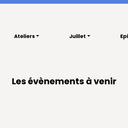
Ateliers
Juillet
Ep
Les évènements à venir